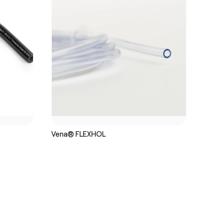
Vena® FLEXHOL