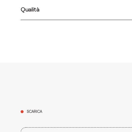
Qualità
SCARICA