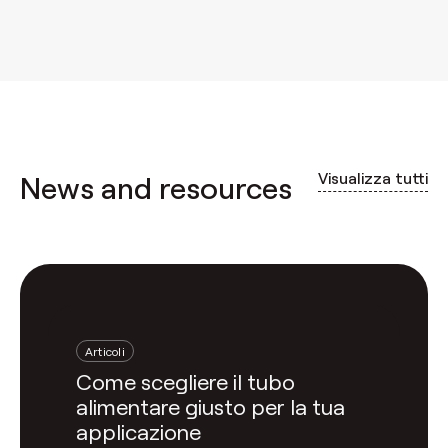
Visualizza tutti
News and resources
Articoli
Come scegliere il tubo
alimentare giusto per la tua
applicazione