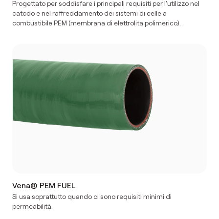
Progettato per soddisfare i principali requisiti per l'utilizzo nel
catodo e nel raffreddamento dei sistemi di celle a
combustibile PEM (membrana di elettrolita polimerico).
Vena® PEM FUEL
Si usa soprattutto quando ci sono requisiti minimi di
permeabilità.