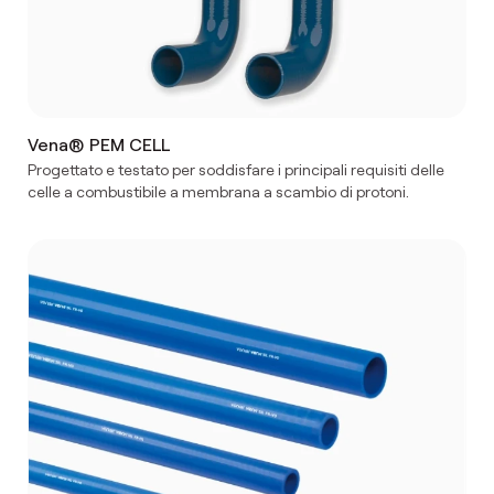
Vena® PEM CELL
Progettato e testato per soddisfare i principali requisiti delle
celle a combustibile a membrana a scambio di protoni.