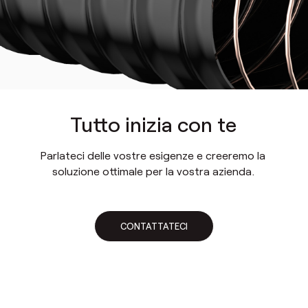
Tutto inizia con te
Parlateci delle vostre esigenze e creeremo la
soluzione ottimale per la vostra azienda.
CONTATTATECI