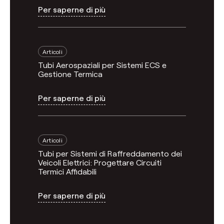
Per saperne di più
Articoli
Tubi Aerospaziali per Sistemi ECS e
Gestione Termica
Per saperne di più
Articoli
Tubi per Sistemi di Raffreddamento dei
Veicoli Elettrici: Progettare Circuiti
Termici Affidabili
Per saperne di più