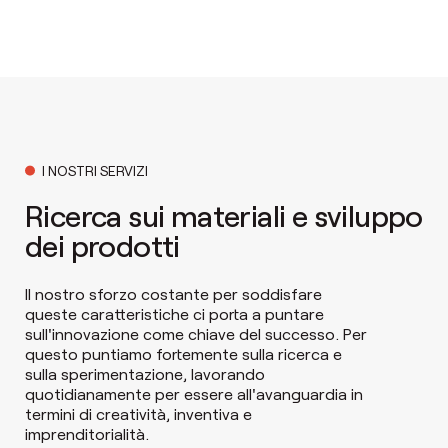
I NOSTRI SERVIZI
Ricerca sui materiali e sviluppo
dei prodotti
Il nostro sforzo costante per soddisfare
queste caratteristiche ci porta a puntare
sull'innovazione come chiave del successo. Per
questo puntiamo fortemente sulla ricerca e
sulla sperimentazione, lavorando
quotidianamente per essere all'avanguardia in
termini di creatività, inventiva e
imprenditorialità.