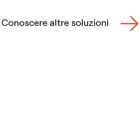
Conoscere altre soluzioni