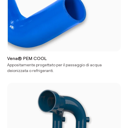
Vena® PEM COOL
Appositamente progettato per il passaggio di acqua
deionizzata o refrigeranti.