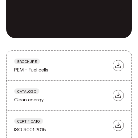
BROCHURE
PEM - Fuel cells
CATALOGO
Clean energy
CERTIFICATO
ISO 9001:2015