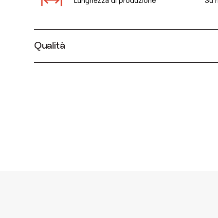
Qualità