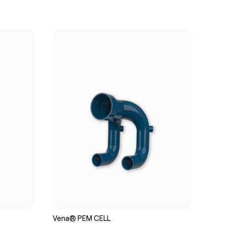
Vena® PEM CELL