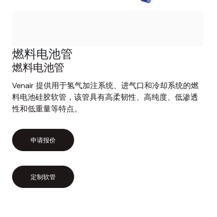
燃料电池管
燃料电池管
Venair 提供用于氢气加注系统、进气口和冷却系统的燃
料电池硅胶软管，该管具有高柔韧性、高纯度、低渗透
性和低重量等特点。
申请报价
定制软管