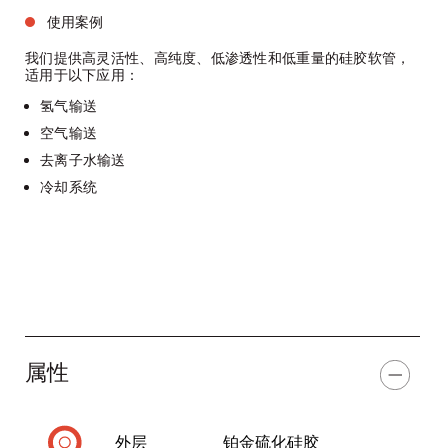
使用案例
我们提供高灵活性、高纯度、低渗透性和低重量的硅胶软管，
适用于以下应用：
氢气输送
空气输送
去离子水输送
冷却系统
属性
外层
铂金硫化硅胶