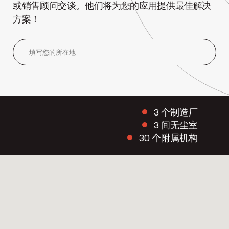
或销售顾问交谈。他们将为您的应用提供最佳解决
方案！
3 个制造厂
3 间无尘室
30 个附属机构