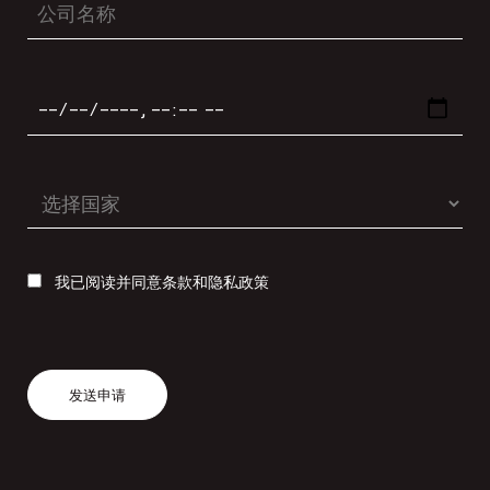
我已阅读并同意条款和隐私政策
发送申请