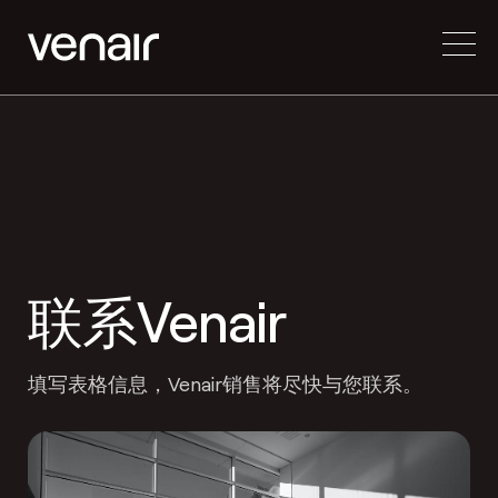
联系Venair
填写表格信息，Venair销售将尽快与您联系。