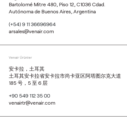
Bartolomé Mitre 480, Piso 12, C1036 Cdad.
Autónoma de Buenos Aires, Argentina
(+54) 9 11 36696964
arsales@venair.com
Venair Ürünler
安卡拉，土耳其
土耳其安卡拉省安卡拉市尚卡亚区阿塔图尔克大道
185 号，5 至 6 层
+90 549 112 35 00
venairtr@venair.com