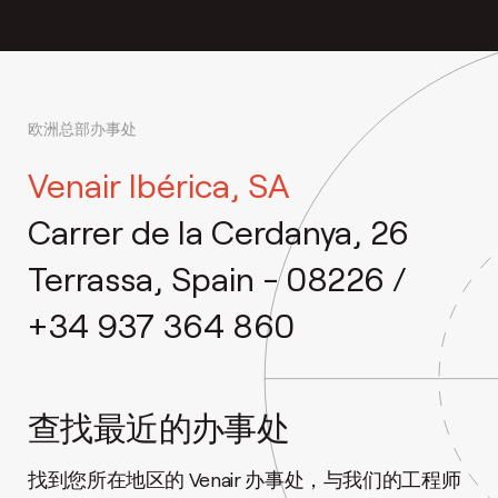
欧洲总部办事处
Venair Ibérica, SA
Carrer de la Cerdanya, 26
Terrassa, Spain - 08226 /
+34 937 364 860
查找最近的办事处
找到您所在地区的 Venair 办事处，与我们的工程师