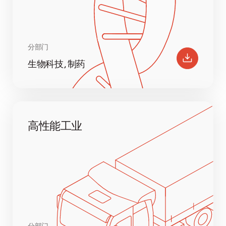
分部门
生物科技, 制药
高性能工业
分部门