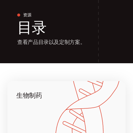
资源
目录
查看产品目录以及定制方案。
生物制药