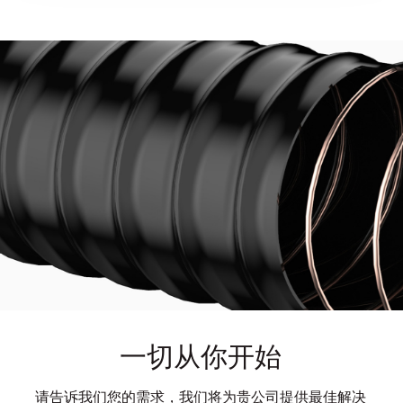
一切从你开始
请告诉我们您的需求，我们将为贵公司提供最佳解决