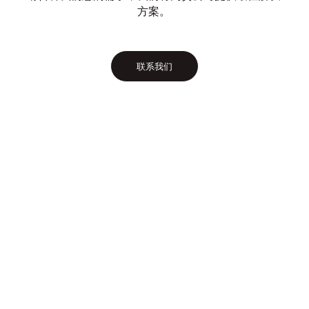
方案。
联系我们