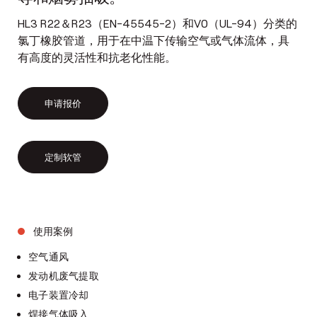
HL3 R22＆R23（EN-45545-2）和V0（UL-94）分类的
氯丁橡胶管道，用于在中温下传输空气或气体流体，具
有高度的灵活性和抗老化性能。
申请报价
定制软管
使用案例
空气通风
发动机废气提取
电子装置冷却
焊接气体吸入