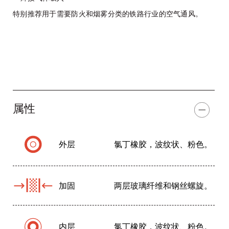
特别推荐用于需要防火和烟雾分类的铁路行业的空气通风。
属性
外层
氯丁橡胶，波纹状、粉色。
加固
两层玻璃纤维和钢丝螺旋。
内层
氯丁橡胶，波纹状、粉色。