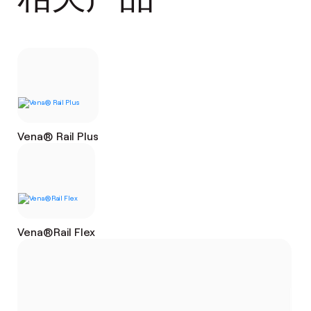
Vena® Rail Plus
Vena®Rail Flex