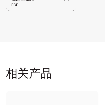
PDF
相关产品