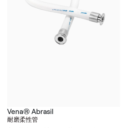
Vena® Abrasil
耐磨柔性管