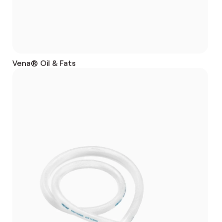
Vena® Oil & Fats