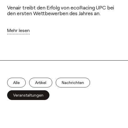
Venair treibt den Erfolg von ecoRacing UPC bei
den ersten Wettbewerben des Jahres an.
Mehr lesen
Alle
Artikel
Nachrichten
Veranstaltungen