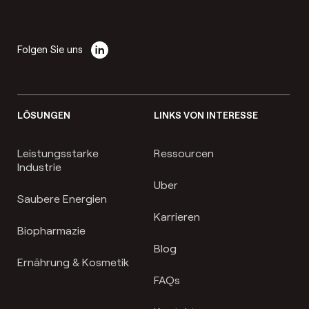
Folgen Sie uns
LÖSUNGEN
LINKS VON INTERESSE
Leistungsstarke
Ressourcen
Industrie
Uber
Saubere Energien
Karrieren
Biopharmazie
Blog
Ernährung & Kosmetik
FAQs