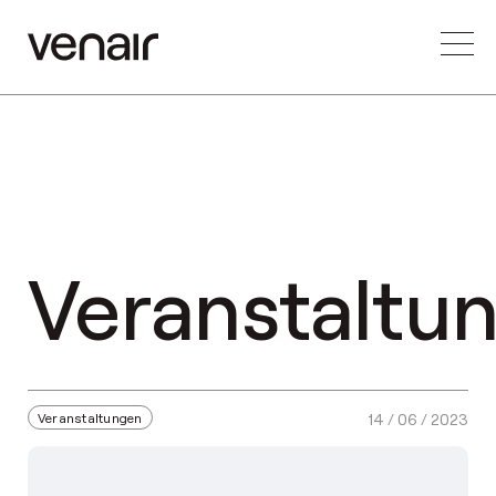
Veranstaltu
Veranstaltungen
14 / 06 / 2023