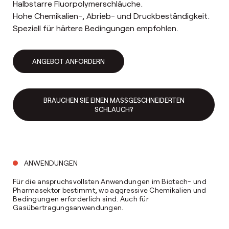
Halbstarre Fluorpolymerschläuche.
Hohe Chemikalien-, Abrieb- und Druckbeständigkeit.
Speziell für härtere Bedingungen empfohlen.
ANGEBOT ANFORDERN
BRAUCHEN SIE EINEN MASSGESCHNEIDERTEN S
CHLAUCH?
ANWENDUNGEN
Für die anspruchsvollsten Anwendungen im Biotech- und
Pharmasektor bestimmt, wo aggressive Chemikalien und
Bedingungen erforderlich sind. Auch für
Gasübertragungsanwendungen.