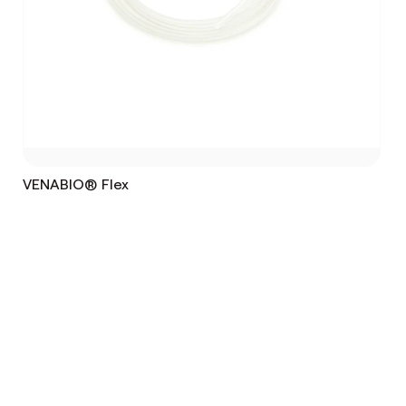
VENABIO® Flex