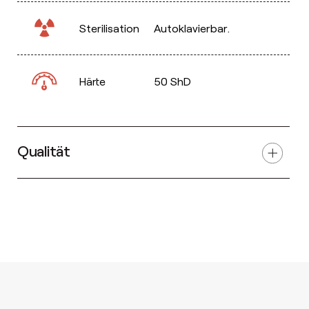
Sterilisation
Autoklavierbar.
Härte
50 ShD
Qualität