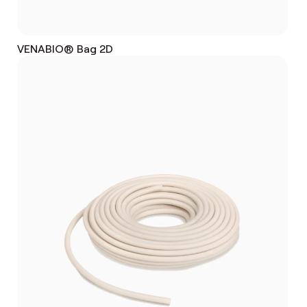
VENABIO® Bag 2D