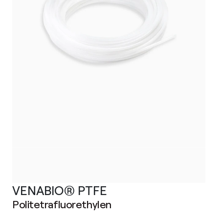
VENABIO® PTFE
Politetrafluorethylen