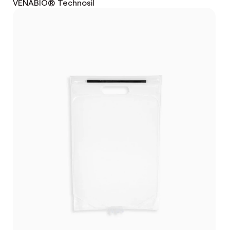
VENABIO® Technosil