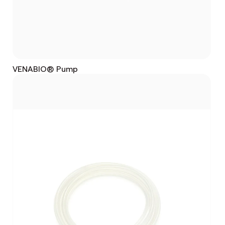
VENABIO® Pump