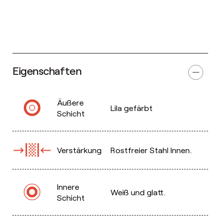
Eigenschaften
Äußere
Lila gefärbt
Schicht
Verstärkung
Rostfreier Stahl Innen.
Innere
Weiß und glatt.
Schicht