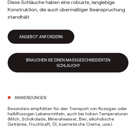
Diese Schläuche haben eine robuste, langlebige
Konstruktion, die auch übermäßiger Beanspruchung
standhält.
ANGEBOT ANFORDERN
BRAUCHEN SIE EINEN MASSGESCHNEIDERTEN S
CHLAUCH?
ANWENDUNGEN
Besonders empfohlen für den Transport von flüssigen oder
halbflüssigen Lebensmitteln, auch bei hohen Temperaturen
(Milch, Schokolade, Mineralwasser, Bier, alkoholische
Getränke, Fruchtsaft, Öl, kosmetische Creme, usw.).