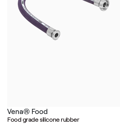
Vena® Food
Food grade silicone rubber