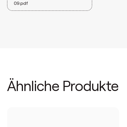
09.pdf
Ähnliche Produkte