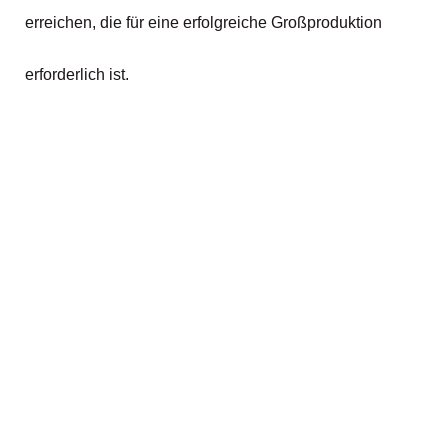
erreichen, die für eine erfolgreiche Großproduktion
erforderlich ist.