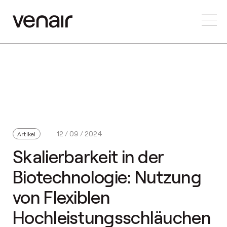
12 / 09 / 2024
Artikel
Skalierbarkeit in der
Biotechnologie: Nutzung
von Flexiblen
Hochleistungsschläuchen