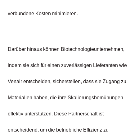
verbundene Kosten minimieren.
Darüber hinaus können Biotechnologieunternehmen,
indem sie sich für einen zuverlässigen Lieferanten wie
Venair entscheiden, sicherstellen, dass sie Zugang zu
Materialien haben, die ihre Skalierungsbemühungen
effektiv unterstützen. Diese Partnerschaft ist
entscheidend, um die betriebliche Effizienz zu