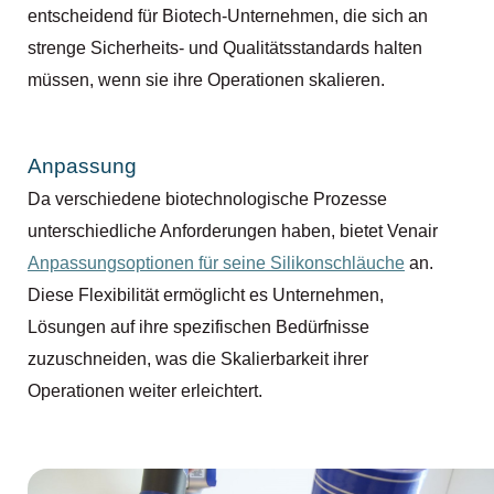
entscheidend für Biotech-Unternehmen, die sich an
strenge Sicherheits- und Qualitätsstandards halten
müssen, wenn sie ihre Operationen skalieren.
Anpassung
Da verschiedene biotechnologische Prozesse
unterschiedliche Anforderungen haben, bietet Venair
Anpassungsoptionen für seine Silikonschläuche
an.
Diese Flexibilität ermöglicht es Unternehmen,
Lösungen auf ihre spezifischen Bedürfnisse
zuzuschneiden, was die Skalierbarkeit ihrer
Operationen weiter erleichtert.