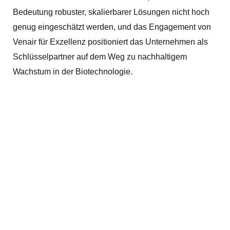
Bedeutung robuster, skalierbarer Lösungen nicht hoch
genug eingeschätzt werden, und das Engagement von
Venair für Exzellenz positioniert das Unternehmen als
Schlüsselpartner auf dem Weg zu nachhaltigem
Wachstum in der Biotechnologie.