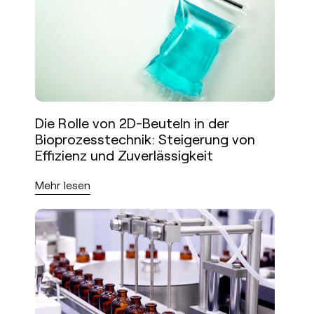
Die Rolle von 2D-Beuteln in der
Bioprozesstechnik: Steigerung von
Effizienz und Zuverlässigkeit
Mehr lesen