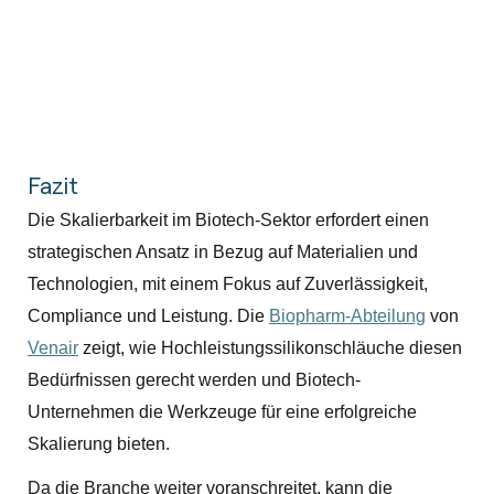
Fazit
Die Skalierbarkeit im Biotech-Sektor erfordert einen
strategischen Ansatz in Bezug auf Materialien und
Technologien, mit einem Fokus auf Zuverlässigkeit,
Compliance und Leistung. Die
Biopharm-Abteilung
von
Venair
zeigt, wie Hochleistungssilikonschläuche diesen
Bedürfnissen gerecht werden und Biotech-
Unternehmen die Werkzeuge für eine erfolgreiche
Skalierung bieten.
Da die Branche weiter voranschreitet, kann die