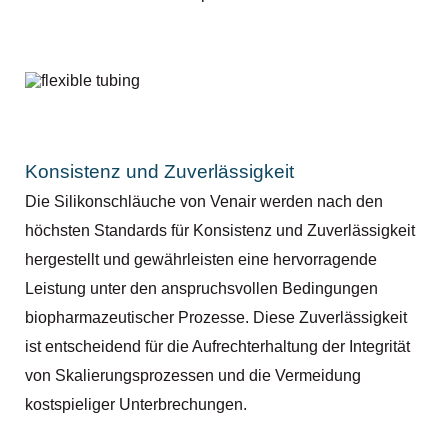
Konsistenz und Zuverlässigkeit
Die Silikonschläuche von Venair werden nach den
höchsten Standards für Konsistenz und Zuverlässigkeit
hergestellt und gewährleisten eine hervorragende
Leistung unter den anspruchsvollen Bedingungen
biopharmazeutischer Prozesse. Diese Zuverlässigkeit
ist entscheidend für die Aufrechterhaltung der Integrität
von Skalierungsprozessen und die Vermeidung
kostspieliger Unterbrechungen.