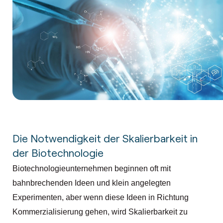
Die Notwendigkeit der Skalierbarkeit in
der Biotechnologie
Biotechnologieunternehmen beginnen oft mit
bahnbrechenden Ideen und klein angelegten
Experimenten, aber wenn diese Ideen in Richtung
Kommerzialisierung gehen, wird Skalierbarkeit zu