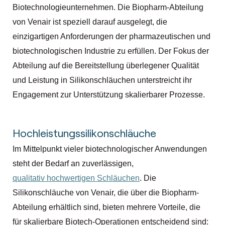
Biotechnologieunternehmen. Die Biopharm-Abteilung
von Venair ist speziell darauf ausgelegt, die
einzigartigen Anforderungen der pharmazeutischen und
biotechnologischen Industrie zu erfüllen. Der Fokus der
Abteilung auf die Bereitstellung überlegener Qualität
und Leistung in Silikonschläuchen unterstreicht ihr
Engagement zur Unterstützung skalierbarer Prozesse.
Hochleistungssilikonschläuche
Im Mittelpunkt vieler biotechnologischer Anwendungen
steht der Bedarf an zuverlässigen,
qualitativ hochwertigen Schläuchen
. Die
Silikonschläuche von Venair, die über die Biopharm-
Abteilung erhältlich sind, bieten mehrere Vorteile, die
für skalierbare Biotech-Operationen entscheidend sind: