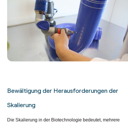
Bewältigung der Herausforderungen der
Skalierung
Die Skalierung in der Biotechnologie bedeutet, mehrere