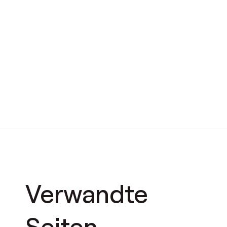
Verwandte
Seiten