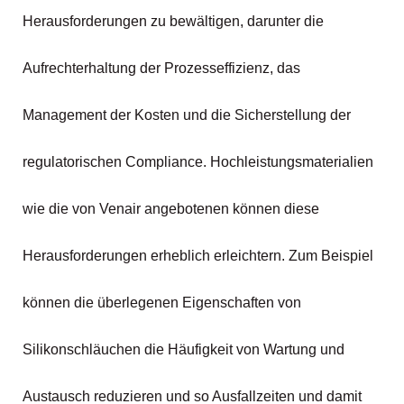
Herausforderungen zu bewältigen, darunter die
Aufrechterhaltung der Prozesseffizienz, das
Management der Kosten und die Sicherstellung der
regulatorischen Compliance. Hochleistungsmaterialien
wie die von Venair angebotenen können diese
Herausforderungen erheblich erleichtern. Zum Beispiel
können die überlegenen Eigenschaften von
Silikonschläuchen die Häufigkeit von Wartung und
Austausch reduzieren und so Ausfallzeiten und damit