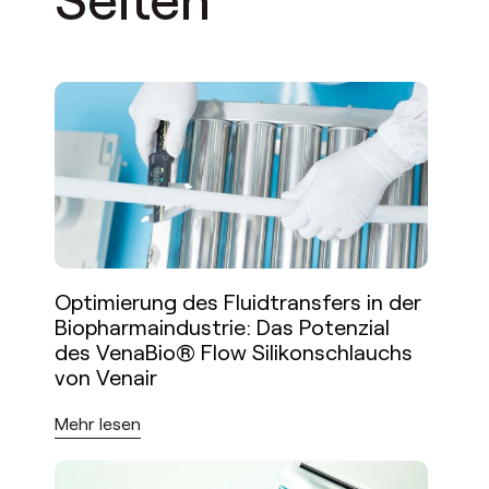
Optimierung des Fluidtransfers in der
Biopharmaindustrie: Das Potenzial
des VenaBio® Flow Silikonschlauchs
von Venair
Mehr lesen