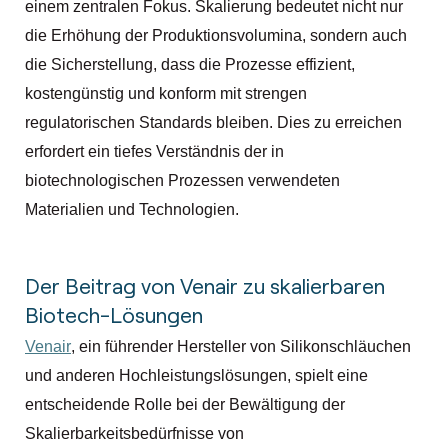
einem zentralen Fokus. Skalierung bedeutet nicht nur
die Erhöhung der Produktionsvolumina, sondern auch
die Sicherstellung, dass die Prozesse effizient,
kostengünstig und konform mit strengen
regulatorischen Standards bleiben. Dies zu erreichen
erfordert ein tiefes Verständnis der in
biotechnologischen Prozessen verwendeten
Materialien und Technologien.
Der Beitrag von Venair zu skalierbaren
Biotech-Lösungen
Venair
, ein führender Hersteller von Silikonschläuchen
und anderen Hochleistungslösungen, spielt eine
entscheidende Rolle bei der Bewältigung der
Skalierbarkeitsbedürfnisse von