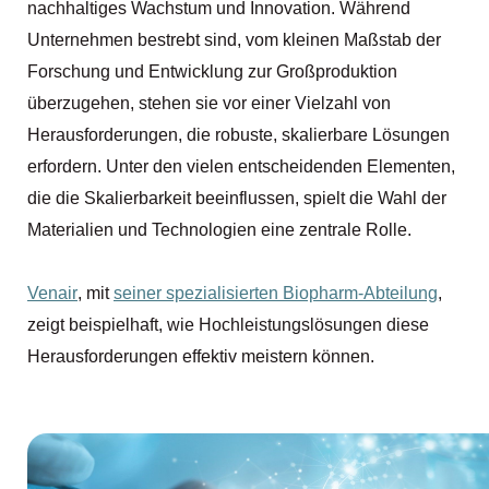
nachhaltiges Wachstum und Innovation. Während
Unternehmen bestrebt sind, vom kleinen Maßstab der
Forschung und Entwicklung zur Großproduktion
überzugehen, stehen sie vor einer Vielzahl von
Herausforderungen, die robuste, skalierbare Lösungen
erfordern. Unter den vielen entscheidenden Elementen,
die die Skalierbarkeit beeinflussen, spielt die Wahl der
Materialien und Technologien eine zentrale Rolle.
Venair
, mit
seiner spezialisierten Biopharm-Abteilung
,
zeigt beispielhaft, wie Hochleistungslösungen diese
Herausforderungen effektiv meistern können.