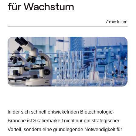
für Wachstum
7 min lesen
In der sich schnell entwickelnden Biotechnologie-
Branche ist Skalierbarkeit nicht nur ein strategischer
Vorteil, sondern eine grundlegende Notwendigkeit für