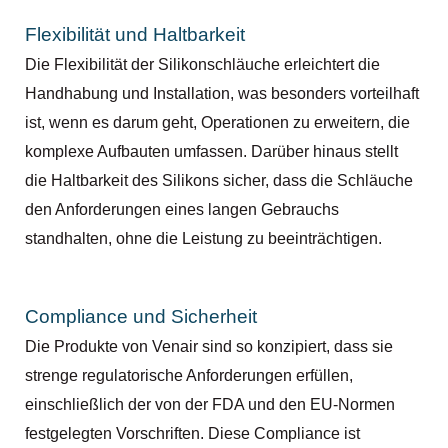
Flexibilität und Haltbarkeit
Die Flexibilität der Silikonschläuche erleichtert die
Handhabung und Installation, was besonders vorteilhaft
ist, wenn es darum geht, Operationen zu erweitern, die
komplexe Aufbauten umfassen. Darüber hinaus stellt
die Haltbarkeit des Silikons sicher, dass die Schläuche
den Anforderungen eines langen Gebrauchs
standhalten, ohne die Leistung zu beeinträchtigen.
Compliance und Sicherheit
Die Produkte von Venair sind so konzipiert, dass sie
strenge regulatorische Anforderungen erfüllen,
einschließlich der von der FDA und den EU-Normen
festgelegten Vorschriften. Diese Compliance ist