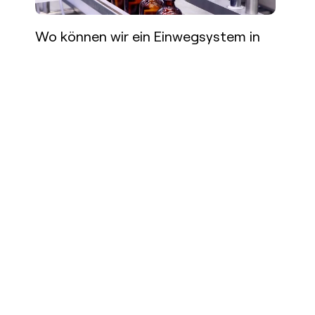
Wo können wir ein Einwegsystem in
der Biotechnologie einsetzen?
Mehr lesen