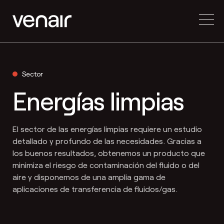
Sector
Energías limpias
El sector de las energías limpias requiere un estudio
detallado y profundo de las necesidades. Gracias a
los buenos resultados, obtenemos un producto que
minimiza el riesgo de contaminación del fluido o del
aire y disponemos de una amplia gama de
aplicaciones de transferencia de fluidos/gas.