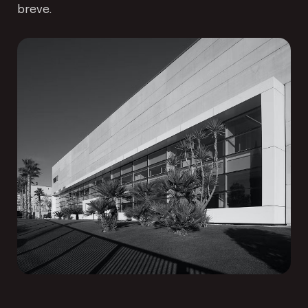
breve.