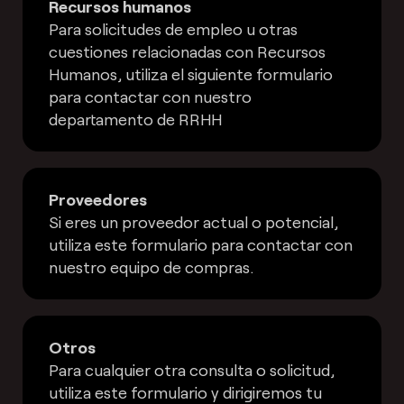
Recursos humanos
Para solicitudes de empleo u otras
cuestiones relacionadas con Recursos
Humanos, utiliza el siguiente formulario
para contactar con nuestro
departamento de RRHH
Proveedores
Si eres un proveedor actual o potencial,
utiliza este formulario para contactar con
nuestro equipo de compras.
Otros
Para cualquier otra consulta o solicitud,
utiliza este formulario y dirigiremos tu