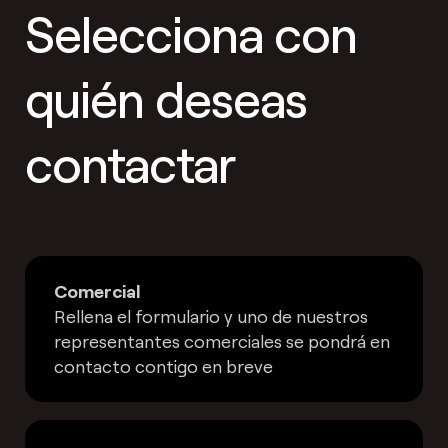
Selecciona con
quién deseas
contactar
Comercial
Rellena el formulario y uno de nuestros
representantes comerciales se pondrá en
contacto contigo en breve