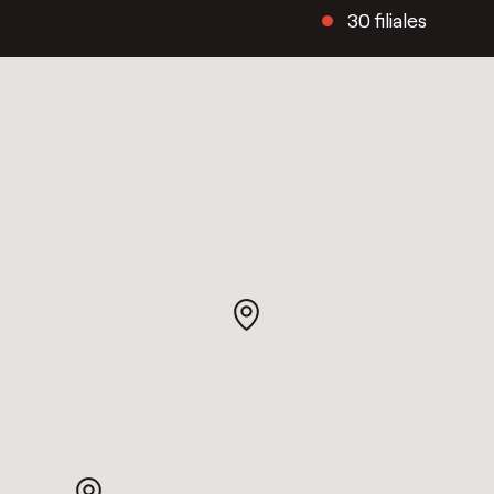
30 filiales