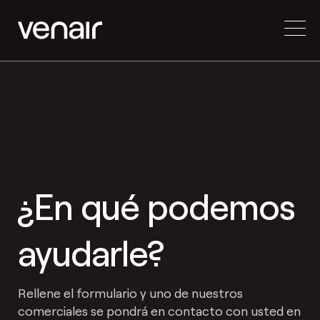
¿En qué podemos
ayudarle?
Rellene el formulario y uno de nuestros
comerciales se pondrá en contacto con usted en