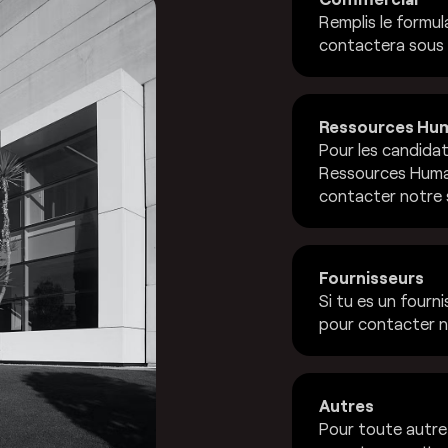
Remplis le formul
contactera sous
Ressources Hu
Pour les candidat
Ressources Humain
contacter notre 
Fournisseurs
Si tu es un fourni
pour contacter n
Autres
Pour toute autre 