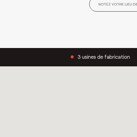
3 usines de fabrication