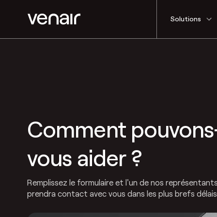
Solutions
Comment pouvons
vous aider ?
Remplissez le formulaire et l'un de nos représentan
prendra contact avec vous dans les plus brefs délais