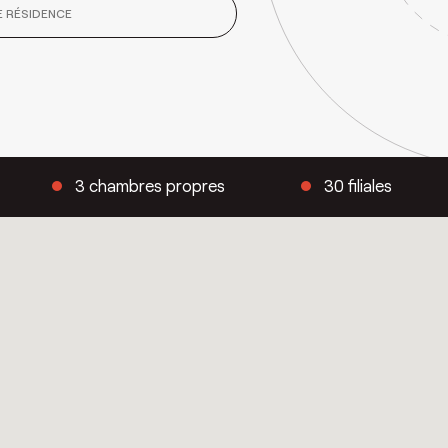
3 chambres propres
30 filiales