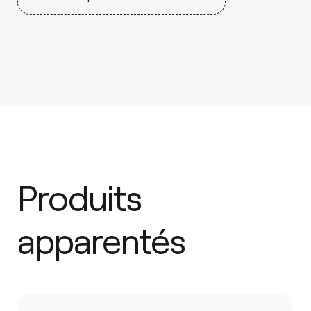
Produits
apparentés