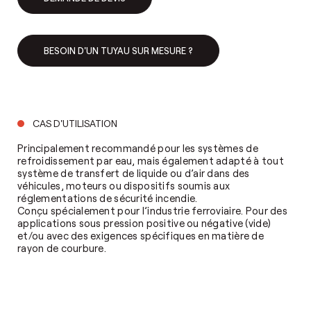
BESOIN D'UN TUYAU SUR MESURE ?
CAS D'UTILISATION
Principalement recommandé pour les systèmes de
refroidissement par eau, mais également adapté à tout
système de transfert de liquide ou d’air dans des
véhicules, moteurs ou dispositifs soumis aux
réglementations de sécurité incendie.
Conçu spécialement pour l’industrie ferroviaire. Pour des
applications sous pression positive ou négative (vide)
et/ou avec des exigences spécifiques en matière de
rayon de courbure.