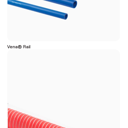
Vena® Rail