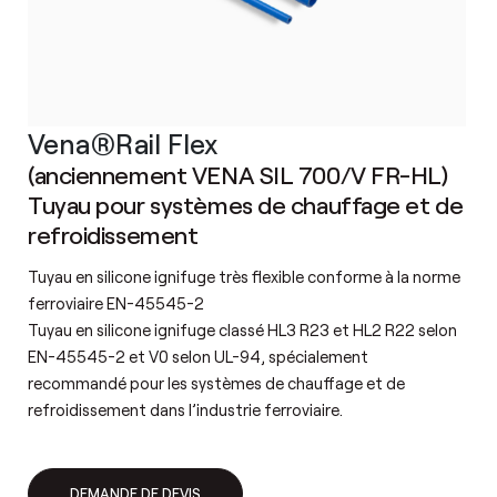
Vena®Rail Flex
(anciennement VENA SIL 700/V FR-HL)
Tuyau pour systèmes de chauffage et de
refroidissement
Tuyau en silicone ignifuge très flexible conforme à la norme
ferroviaire EN-45545-2
Tuyau en silicone ignifuge classé HL3 R23 et HL2 R22 selon
EN-45545-2 et V0 selon UL-94, spécialement
recommandé pour les systèmes de chauffage et de
refroidissement dans l’industrie ferroviaire.
DEMANDE DE DEVIS