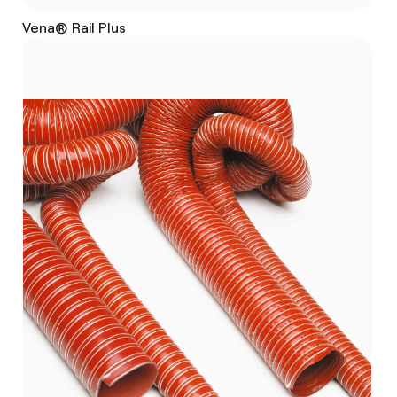
Vena® Rail Plus