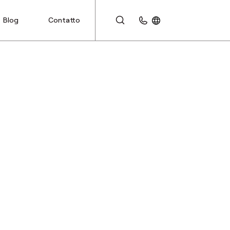
Blog
Contatto
AREA CLIENTI