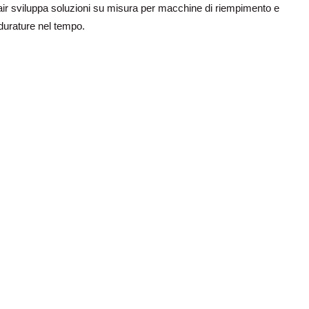
air sviluppa soluzioni su misura per macchine di riempimento e
 durature nel tempo.