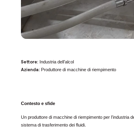
Settore
: Industria dell’alcol
Azienda
: Produttore di macchine di riempimento
Contesto e sfide
Un produttore di macchine di riempimento per l’industria del
sistema di trasferimento dei fluidi.