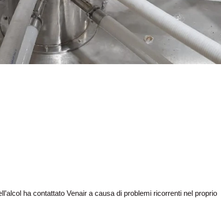
l’alcol ha contattato Venair a causa di problemi ricorrenti nel proprio