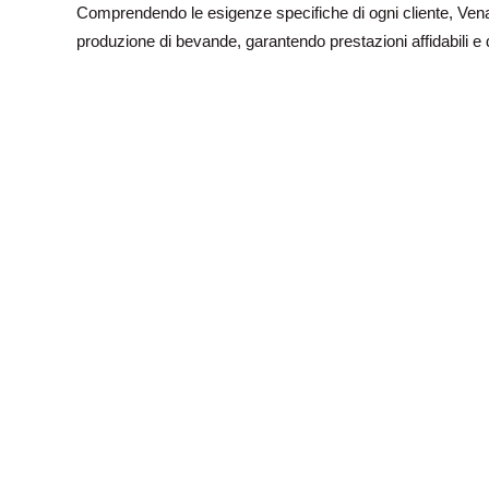
Comprendendo le esigenze specifiche di ogni cliente, Ven
produzione di bevande, garantendo prestazioni affidabili e