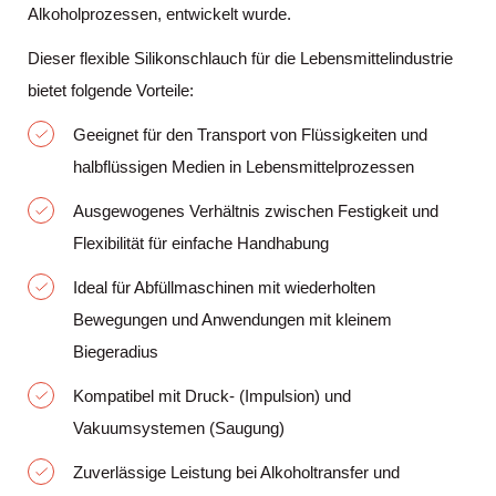
Alkoholprozessen, entwickelt wurde.
Dieser flexible Silikonschlauch für die Lebensmittelindustrie
bietet folgende Vorteile:
Geeignet für den Transport von Flüssigkeiten und
halbflüssigen Medien in Lebensmittelprozessen
Ausgewogenes Verhältnis zwischen Festigkeit und
Flexibilität für einfache Handhabung
Ideal für Abfüllmaschinen mit wiederholten
Bewegungen und Anwendungen mit kleinem
Biegeradius
Kompatibel mit Druck- (Impulsion) und
Vakuumsystemen (Saugung)
Zuverlässige Leistung bei Alkoholtransfer und