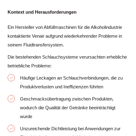
Kontext und Herausforderungen
Ein Hersteller von Abfüllmaschinen für die Alkoholindustrie
kontaktierte Venair aufgrund wiederkehrender Probleme in
seinem Fluidtransfersystem.
Die bestehenden Schlauchsysteme verursachten erhebliche
betriebliche Probleme:
Häufige Leckagen an Schlauchverbindungen, die zu
Produktverlusten und Ineffizienzen führten
Geschmacksübertragung zwischen Produkten,
wodurch die Qualität der Getränke beeinträchtigt
wurde
Unzureichende Dichtleistung bei Anwendungen zur