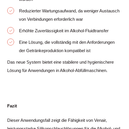
Reduzierter Wartungsaufwand, da weniger Austausch
von Verbindungen erforderlich war
Erhöhte Zuverlässigkeit im Alkohol-Fluidtransfer
Eine Lösung, die vollständig mit den Anforderungen
der Getränkeproduktion kompatibel ist
Das neue System bietet eine stabilere und hygienischere
Lösung für Anwendungen in Alkohol-Abfüllmaschinen.
Fazit
Dieser Anwendungsfall zeigt die Fähigkeit von Venair,
leistungsstarke Silikonschlauchlösungen für die Alkohol- und