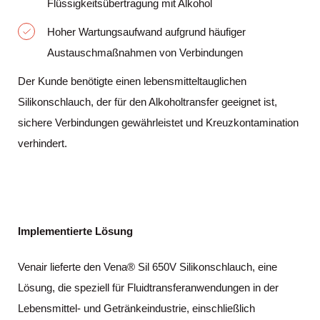
Flüssigkeitsübertragung mit Alkohol
Hoher Wartungsaufwand aufgrund häufiger
Austauschmaßnahmen von Verbindungen
Der Kunde benötigte einen lebensmitteltauglichen
Silikonschlauch, der für den Alkoholtransfer geeignet ist,
sichere Verbindungen gewährleistet und Kreuzkontamination
verhindert.
Implementierte Lösung
Venair lieferte den Vena® Sil 650V Silikonschlauch, eine
Lösung, die speziell für Fluidtransferanwendungen in der
Lebensmittel- und Getränkeindustrie, einschließlich