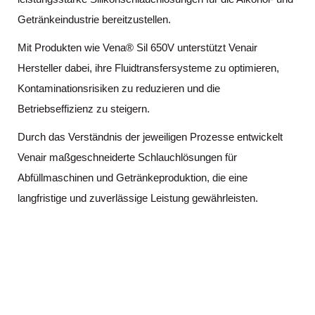
Getränkeindustrie bereitzustellen.
Mit Produkten wie Vena® Sil 650V unterstützt Venair
Hersteller dabei, ihre Fluidtransfersysteme zu optimieren,
Kontaminationsrisiken zu reduzieren und die
Betriebseffizienz zu steigern.
Durch das Verständnis der jeweiligen Prozesse entwickelt
Venair maßgeschneiderte Schlauchlösungen für
Abfüllmaschinen und Getränkeproduktion, die eine
langfristige und zuverlässige Leistung gewährleisten.