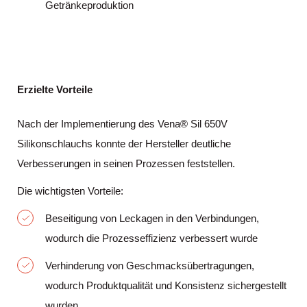
Getränkeproduktion
Erzielte Vorteile
Nach der Implementierung des Vena® Sil 650V
Silikonschlauchs konnte der Hersteller deutliche
Verbesserungen in seinen Prozessen feststellen.
Die wichtigsten Vorteile:
Beseitigung von Leckagen in den Verbindungen,
wodurch die Prozesseffizienz verbessert wurde
Verhinderung von Geschmacksübertragungen,
wodurch Produktqualität und Konsistenz sichergestellt
wurden