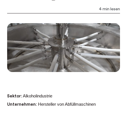
4 min lesen
Sektor
: Alkoholindustrie
Unternehmen
: Hersteller von Abfüllmaschinen