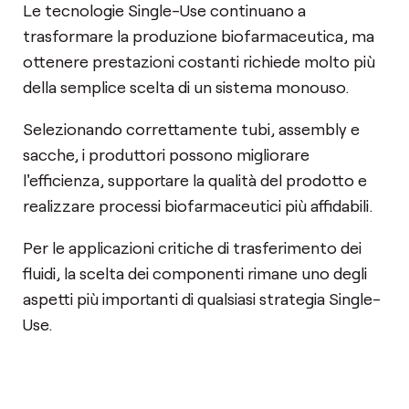
Le tecnologie Single-Use continuano a
trasformare la produzione biofarmaceutica, ma
ottenere prestazioni costanti richiede molto più
della semplice scelta di un sistema monouso.
Selezionando correttamente tubi, assembly e
sacche, i produttori possono migliorare
l'efficienza, supportare la qualità del prodotto e
realizzare processi biofarmaceutici più affidabili.
Per le applicazioni critiche di trasferimento dei
fluidi, la scelta dei componenti rimane uno degli
aspetti più importanti di qualsiasi strategia Single-
Use.