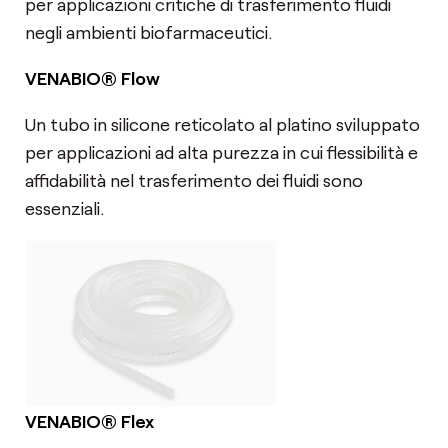
per applicazioni critiche di trasferimento fluidi
negli ambienti biofarmaceutici.
VENABIO® Flow
Un tubo in silicone reticolato al platino sviluppato
per applicazioni ad alta purezza in cui flessibilità e
affidabilità nel trasferimento dei fluidi sono
essenziali.
VENABIO® Flex