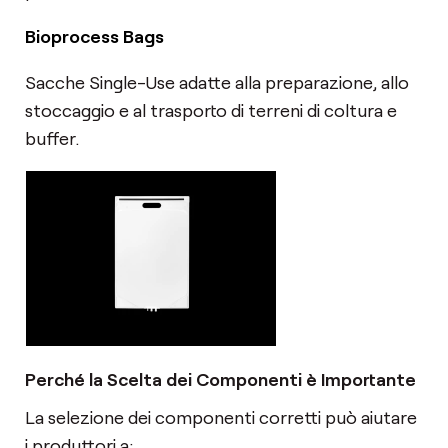
Bioprocess Bags
Sacche Single-Use adatte alla preparazione, allo
stoccaggio e al trasporto di terreni di coltura e
buffer.
Perché la Scelta dei Componenti è Importante
La selezione dei componenti corretti può aiutare
i produttori a: