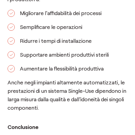
Migliorare l'affidabilità dei processi
Semplificare le operazioni
Ridurre i tempi di installazione
Supportare ambienti produttivi sterili
Aumentare la flessibilità produttiva
Anche negli impianti altamente automatizzati, le
prestazioni di un sistema Single-Use dipendono in
larga misura dalla qualità e dall'idoneità dei singoli
componenti.
Conclusione