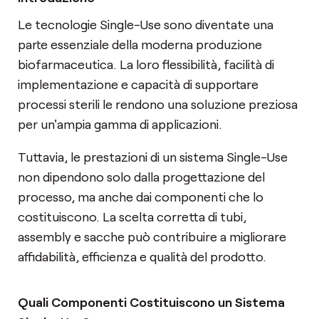
Le tecnologie Single-Use sono diventate una
parte essenziale della moderna produzione
biofarmaceutica. La loro flessibilità, facilità di
implementazione e capacità di supportare
processi sterili le rendono una soluzione preziosa
per un'ampia gamma di applicazioni.
Tuttavia, le prestazioni di un sistema Single-Use
non dipendono solo dalla progettazione del
processo, ma anche dai componenti che lo
costituiscono. La scelta corretta di tubi,
assembly e sacche può contribuire a migliorare
affidabilità, efficienza e qualità del prodotto.
Quali Componenti Costituiscono un Sistema