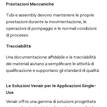
Prestazioni Meccaniche
Tubi e assembly devono mantenere le proprie
prestazioni durante la movimentazione, le
operazioni di pompaggio e le normali condizioni
di processo.
Tracciabilità
Una documentazione affidabile e la tracciabilità
dei materiali aiutano a semplificare le attività di
qualificazione e supportano gli standard di qualità.
Le Soluzioni Venair per le Applicazioni Single-
Use
Venair offre una gamma di soluzioni progettate