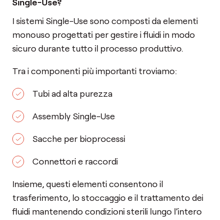
Single-Use?
I sistemi Single-Use sono composti da elementi
monouso progettati per gestire i fluidi in modo
sicuro durante tutto il processo produttivo.
Tra i componenti più importanti troviamo:
Tubi ad alta purezza
Assembly Single-Use
Sacche per bioprocessi
Connettori e raccordi
Insieme, questi elementi consentono il
trasferimento, lo stoccaggio e il trattamento dei
fluidi mantenendo condizioni sterili lungo l’intero