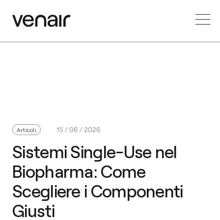
15 / 06 / 2026
Articoli
Sistemi Single-Use nel
Biopharma: Come
Scegliere i Componenti
Giusti