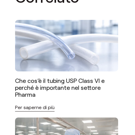
Che cos’è il tubing USP Class VI e
perché è importante nel settore
Pharma
Per saperne di più