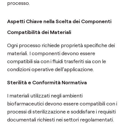
processo.
Aspetti Chiave nella Scelta dei Componenti
Compatibilità dei Materiali
Ogni processo richiede proprietà specifiche dei
materiali. I componenti devono essere
compatibili sia con i fluidi trasferiti sia con le
condizioni operative dell'applicazione.
Sterilità e Conformità Normativa
I materiali utilizzati negli ambienti
biofarmaceutici devono essere compatibili con i
processi di sterilizzazione e soddisfare i requisiti
documentali richiesti nei settori regolamentati.