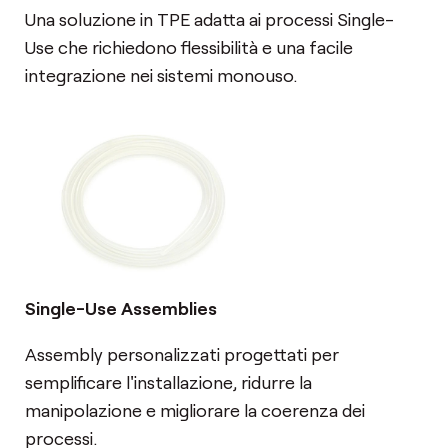
Una soluzione in TPE adatta ai processi Single-
Use che richiedono flessibilità e una facile
integrazione nei sistemi monouso.
Single-Use Assemblies
Assembly personalizzati progettati per
semplificare l'installazione, ridurre la
manipolazione e migliorare la coerenza dei
processi.