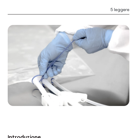
5 leggere
Introduzione