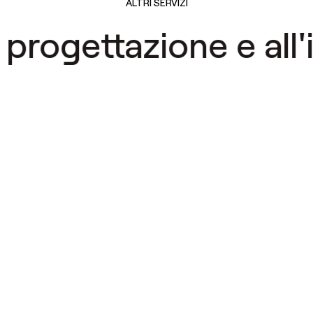
ALTRI SERVIZI
ogettazione e all'in