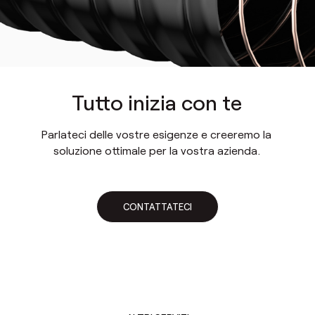
Tutto inizia con te
Parlateci delle vostre esigenze e creeremo la
soluzione ottimale per la vostra azienda.
CONTATTATECI