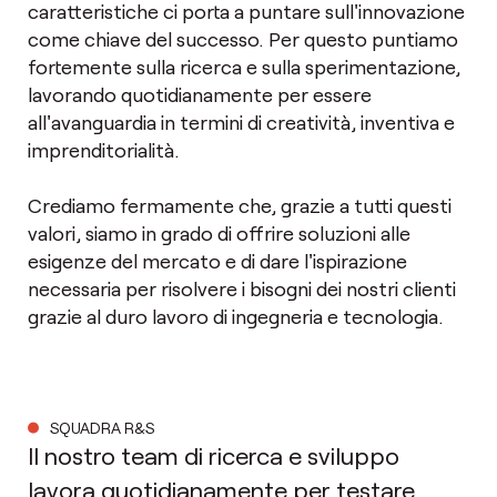
caratteristiche ci porta a puntare sull'innovazione
come chiave del successo. Per questo puntiamo
fortemente sulla ricerca e sulla sperimentazione,
lavorando quotidianamente per essere
all'avanguardia in termini di creatività, inventiva e
imprenditorialità.
Crediamo fermamente che, grazie a tutti questi
valori, siamo in grado di offrire soluzioni alle
esigenze del mercato e di dare l'ispirazione
necessaria per risolvere i bisogni dei nostri clienti
grazie al duro lavoro di ingegneria e tecnologia.
SQUADRA R&S
Il nostro team di ricerca e sviluppo
lavora quotidianamente per testare,