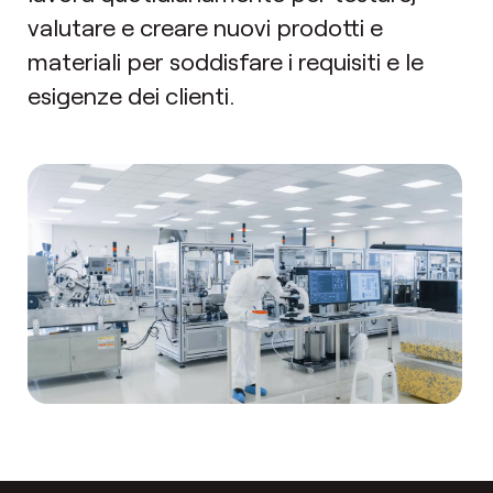
valutare e creare nuovi prodotti e
materiali per soddisfare i requisiti e le
esigenze dei clienti.