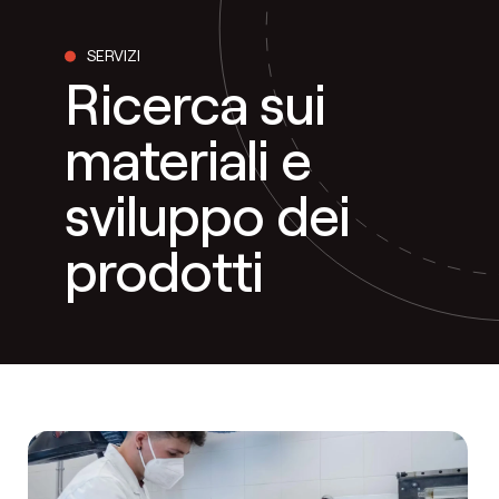
SERVIZI
Ricerca sui
materiali e
sviluppo dei
prodotti