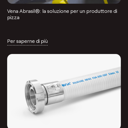
Vena Abrasil®: la soluzione per un produttore di
pizza
Per saperne di più