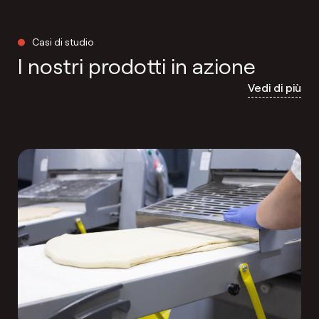
Casi di studio
I nostri prodotti in azione
Vedi di più