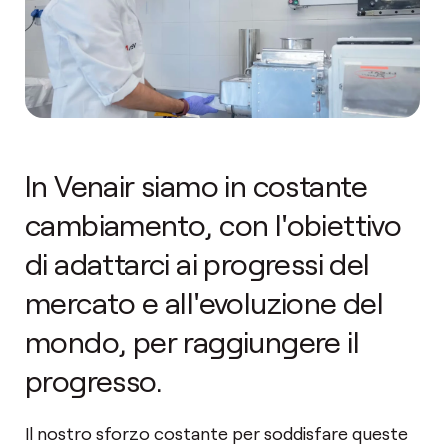
In Venair siamo in costante
cambiamento, con l'obiettivo
di adattarci ai progressi del
mercato e all'evoluzione del
mondo, per raggiungere il
progresso.
Il nostro sforzo costante per soddisfare queste