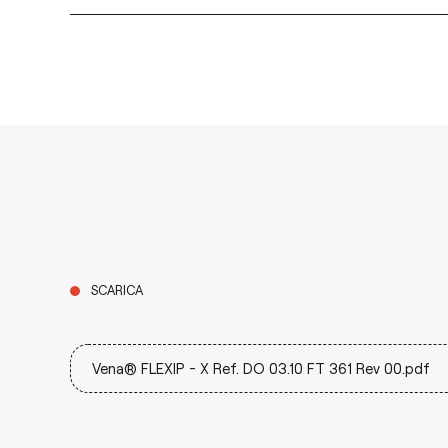
SCARICA
Vena® FLEXIP - X Ref. DO 03.10 FT 361 Rev 00.pdf