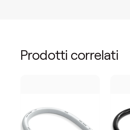
Prodotti correlati