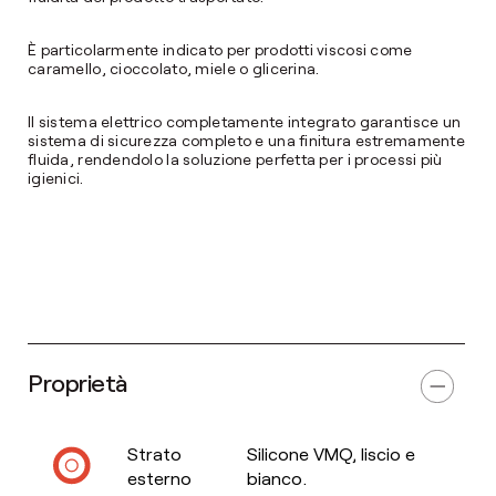
È particolarmente indicato per prodotti viscosi come
caramello, cioccolato, miele o glicerina.
Il sistema elettrico completamente integrato garantisce un
sistema di sicurezza completo e una finitura estremamente
fluida, rendendolo la soluzione perfetta per i processi più
igienici.
Proprietà
Strato
Silicone VMQ, liscio e
esterno
bianco.