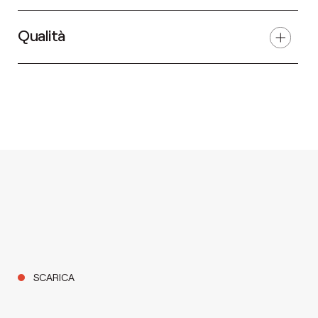
Qualità
SCARICA