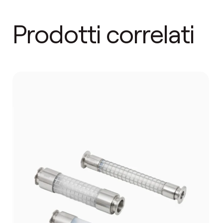
Prodotti correlati