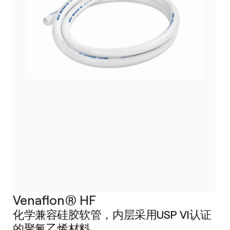
Venaflon® HF
化学兼容硅胶软管，内层采用USP VI认证
的聚氟乙烯材料。