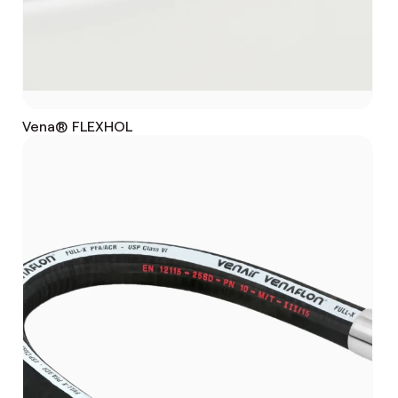
Vena® FLEXHOL