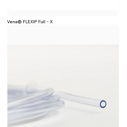
Vena® FLEXIP Full - X