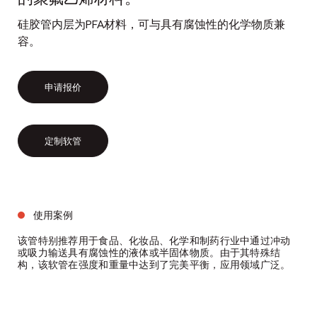
硅胶管内层为PFA材料，可与具有腐蚀性的化学物质兼
容。
申请报价
定制软管
使用案例
该管特别推荐用于食品、化妆品、化学和制药行业中通过冲动
或吸力输送具有腐蚀性的液体或半固体物质。由于其特殊结
构，该软管在强度和重量中达到了完美平衡，应用领域广泛。