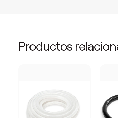
Productos relacio