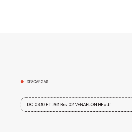
DESCARGAS
DO 03.10 FT 261 Rev 02 VENAFLON HF.pdf