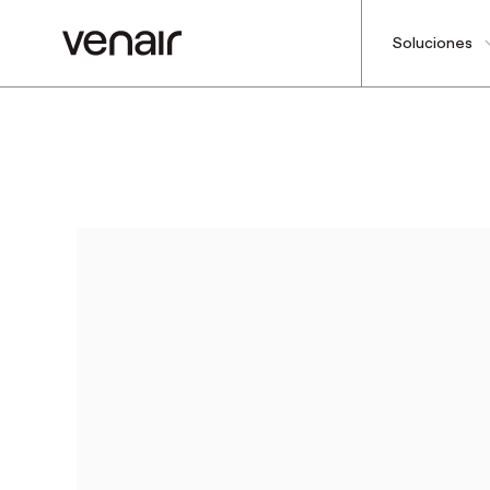
Soluciones