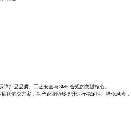
障产品品质、工艺安全与GMP 合规的关键核心。
流体输送解决方案，生产企业能够提升运行稳定性、降低风险，