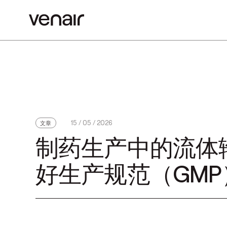
15 / 05 / 2026
文章
制药生产中的流体
好生产规范（GM