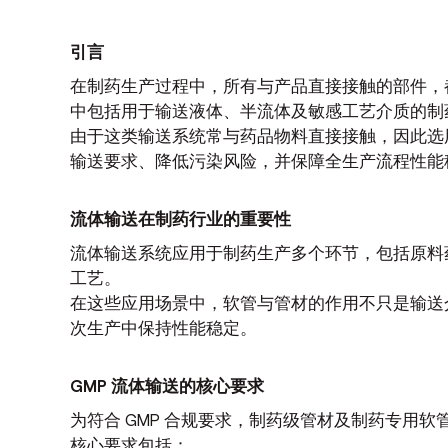
引言
在制药生产过程中，所有与产品直接接触的部件，
中包括用于输送液体、半流体及敏感工艺介质的制
由于这类输送系统常与药品物料直接接触，因此选用
输送要求、降低污染风险，并保障全生产流程性能
流体输送在制药行业的重要性
流体输送系统应用于制药生产多个环节，包括原料药输
工艺。
在这些应用场景中，软管与管材的作用不只是输送
次生产中保持性能稳定。
GMP 流体输送的核心要求
为符合 GMP 合规要求，制药级管材及制药专用
核心要求包括：