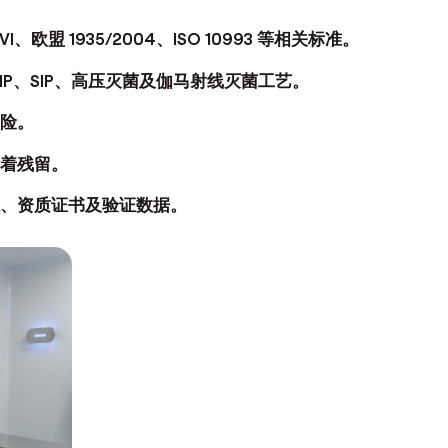
I、欧盟 1935/2004、ISO 10993 等相关标准。
P、SIP、高压灭菌及伽马射线灭菌工艺。
险。
着残留。
、资质证书及验证数据。