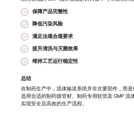
保障产品完整性
降低污染风险
满足法规合规要求
提升清洗与灭菌效果
维持工艺运行稳定性
总结
在制药生产中，流体输送系统并非次要部件，而是保
选用合适的制药级管材、制药专用软管及 GMP 
实现安全且高效的生产流程。