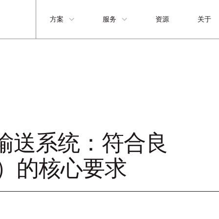
方案
服务
资源
关于
输送系统：符合良
P）的核心要求