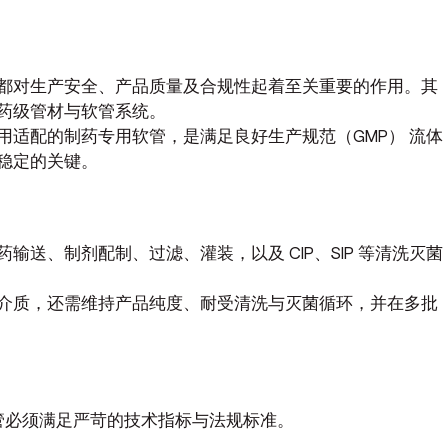
都对生产安全、产品质量及合规性起着至关重要的作用。其
药级管材与软管系统。
适配的制药专用软管，是满足良好生产规范（GMP） 流体
稳定的关键。
送、制剂配制、过滤、灌装，以及 CIP、SIP 等清洗灭菌
介质，还需维持产品纯度、耐受清洗与灭菌循环，并在多批
软管必须满足严苛的技术指标与法规标准。