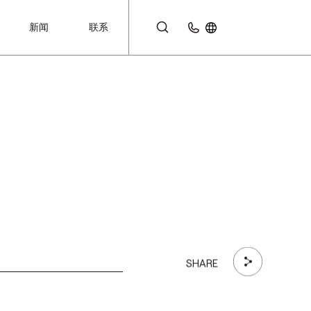
新闻
联系
客户专区
SHARE