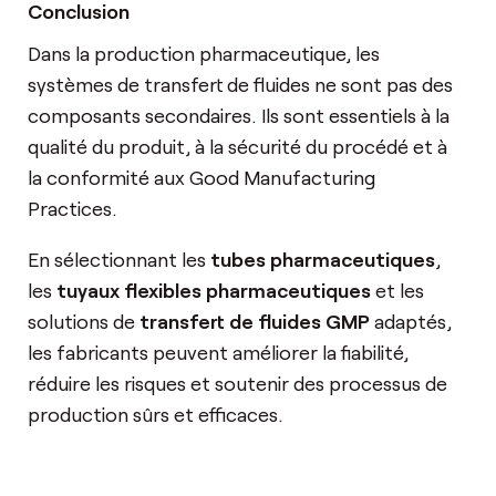
Conclusion
Dans la production pharmaceutique, les
systèmes de transfert de fluides ne sont pas des
composants secondaires. Ils sont essentiels à la
qualité du produit, à la sécurité du procédé et à
la conformité aux Good Manufacturing
Practices.
En sélectionnant les
tubes pharmaceutiques
,
les
tuyaux flexibles pharmaceutiques
et les
solutions de
transfert de fluides GMP
adaptés,
les fabricants peuvent améliorer la fiabilité,
réduire les risques et soutenir des processus de
production sûrs et efficaces.