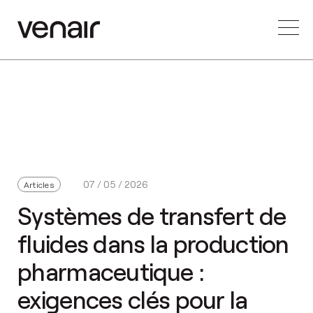
07 / 05 / 2026
Articles
Systèmes de transfert de
fluides dans la production
pharmaceutique :
exigences clés pour la