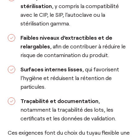
stérilisation
, y compris la compatibilité
avec le CIP, le SIP, l’autoclave ou la
stérilisation gamma.
Faibles niveaux d’extractibles et de
relargables
, afin de contribuer à réduire le
risque de contamination du produit.
Surfaces internes lisses
, qui favorisent
l’hygiène et réduisent la rétention de
particules.
Traçabilité et documentation
,
notamment la traçabilité des lots, les
certificats et les données de validation.
Ces exigences font du choix du tuyau flexible une