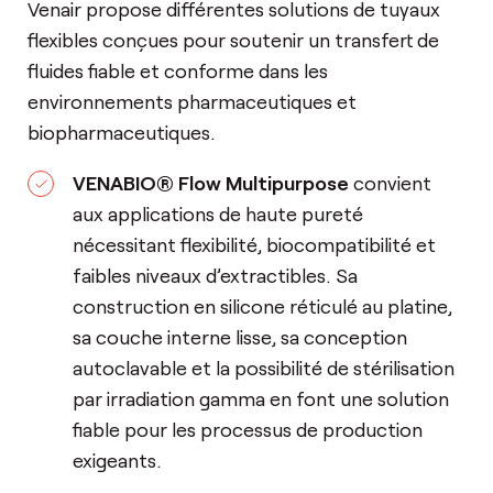
Venair propose différentes solutions de tuyaux
flexibles conçues pour soutenir un transfert de
fluides fiable et conforme dans les
environnements pharmaceutiques et
biopharmaceutiques.
VENABIO® Flow Multipurpose
convient
aux applications de haute pureté
nécessitant flexibilité, biocompatibilité et
faibles niveaux d’extractibles. Sa
construction en silicone réticulé au platine,
sa couche interne lisse, sa conception
autoclavable et la possibilité de stérilisation
par irradiation gamma en font une solution
fiable pour les processus de production
exigeants.