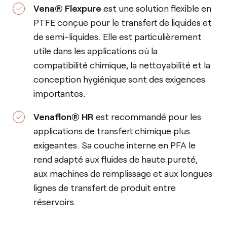
Vena® Flexpure
est une solution flexible en
PTFE conçue pour le transfert de liquides et
de semi-liquides. Elle est particulièrement
utile dans les applications où la
compatibilité chimique, la nettoyabilité et la
conception hygiénique sont des exigences
importantes.
Venaflon® HR
est recommandé pour les
applications de transfert chimique plus
exigeantes. Sa couche interne en PFA le
rend adapté aux fluides de haute pureté,
aux machines de remplissage et aux longues
lignes de transfert de produit entre
réservoirs.