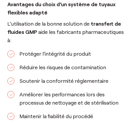
Avantages du choix d’un système de tuyaux
flexibles adapté
L’utilisation de la bonne solution de
transfert de
fluides GMP
aide les fabricants pharmaceutiques
à:
Protéger l’intégrité du produit
Réduire les risques de contamination
Soutenir la conformité réglementaire
Améliorer les performances lors des
processus de nettoyage et de stérilisation
Maintenir la fiabilité du procédé