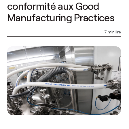
conformité aux Good
Manufacturing Practices
7 min lire