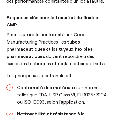
des performances constantes d’un lot à l’autre.
Exigences clés pour le transfert de fluides
GMP
Pour soutenir la conformité aux Good
Manufacturing Practices, les
tubes
pharmaceutiques
et les
tuyaux flexibles
pharmaceutiques
doivent répondre à des
exigences techniques et réglementaires strictes.
Les principaux aspects incluent:
Conformité des matériaux
aux normes
telles que FDA, USP Class VI, EU 1935/2004
ou ISO 10993, selon l’application.
Nettoyabilité et résistance à la