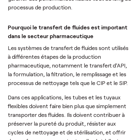
processus de production.
Pourquoi le transfert de fluides est important
dans le secteur pharmaceutique
Les systèmes de transfert de fluides sont utilisés
à différentes étapes de la production
pharmaceutique, notamment le transfert d’API,
la formulation, la filtration, le remplissage et les
processus de nettoyage tels que le CIP et le SIP.
Dans ces applications, les tubes et les tuyaux
flexibles doivent faire bien plus que simplement
transporter des fluides. Ils doivent contribuer à
préserver la pureté du produit, résister aux
cycles de nettoyage et de stérilisation, et offrir