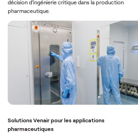
décision d’ingénierie critique dans la production
pharmaceutique.
Solutions Venair pour les applications
pharmaceutiques