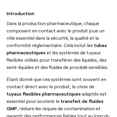
Introduction
Dans la production pharmaceutique, chaque
composant en contact avec le produit joue un
rôle essentiel dans la sécurité, la qualité et la
conformité réglementaire. Cela inclut les
tubes
pharmaceutiques
et les systèmes de tuyaux
flexibles utilisés pour transférer des liquides, des
semi-liquides et des fluides de procédé sensibles.
Étant donné que ces systèmes sont souvent en
contact direct avec le produit, le choix de
tuyaux flexibles pharmaceutiques
adaptés est
essentiel pour soutenir le
transfert de fluides
GMP
, réduire les risques de contamination et
garantir des performances fiables tout au long du