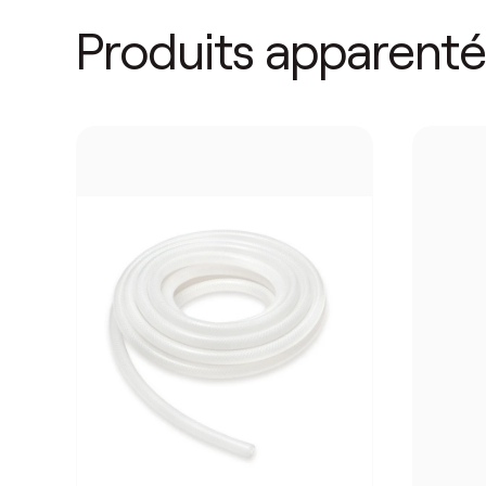
Produits apparenté