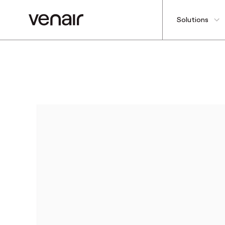
Solutions