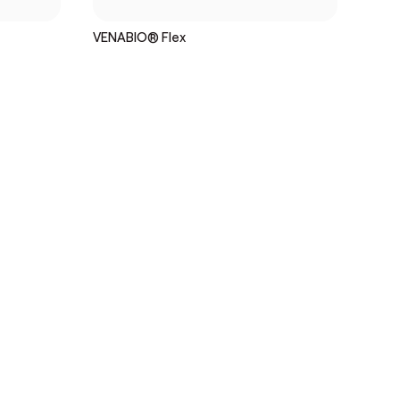
VENABIO® Flex