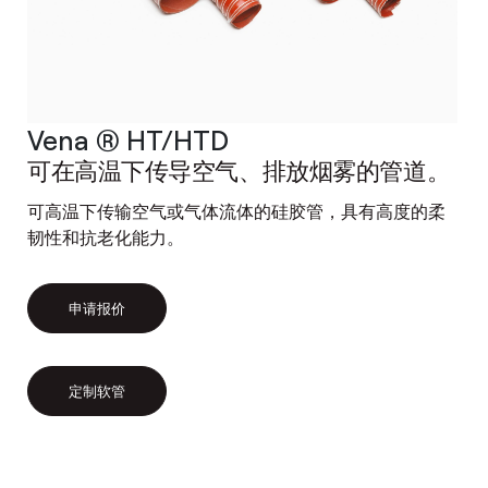
Vena ® HT/HTD
可在高温下传导空气、排放烟雾的管道。
可高温下传输空气或气体流体的硅胶管，具有高度的柔
韧性和抗老化能力。
申请报价
定制软管