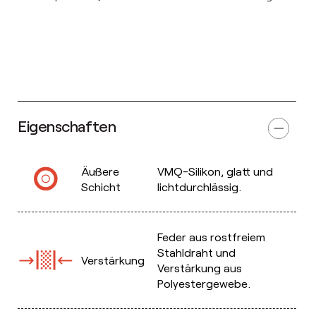
Eigenschaften
Äußere
VMQ-Silikon, glatt und
Schicht
lichtdurchlässig.
Feder aus rostfreiem
Stahldraht und
Verstärkung
Verstärkung aus
Polyestergewebe.