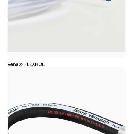
Vena® FLEXHOL