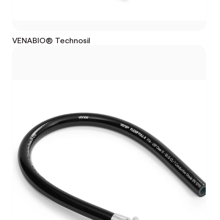
VENABIO® Technosil