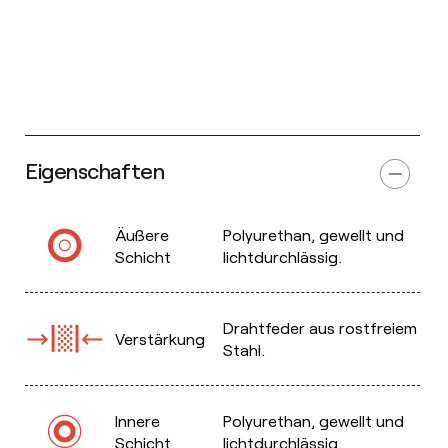
Eigenschaften
Äußere
Polyurethan, gewellt und
Schicht
lichtdurchlässig.
Drahtfeder aus rostfreiem
Verstärkung
Stahl.
Innere
Polyurethan, gewellt und
Schicht
lichtdurchlässig.