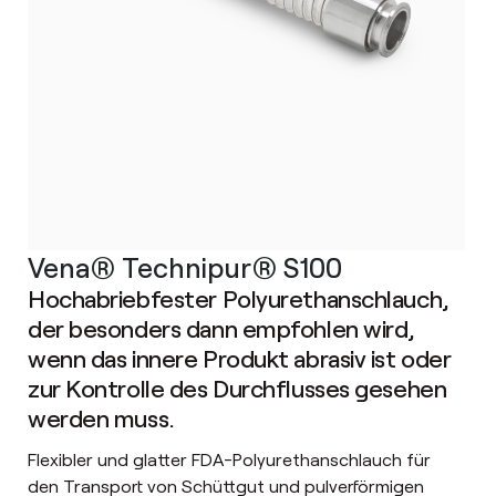
Vena® Technipur® S100
Hochabriebfester Polyurethanschlauch,
der besonders dann empfohlen wird,
wenn das innere Produkt abrasiv ist oder
zur Kontrolle des Durchflusses gesehen
werden muss.
Flexibler und glatter FDA-Polyurethanschlauch für
den Transport von Schüttgut und pulverförmigen