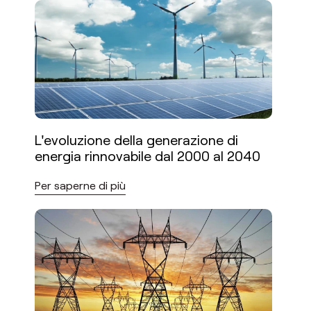
L'evoluzione della generazione di
energia rinnovabile dal 2000 al 2040
Per saperne di più