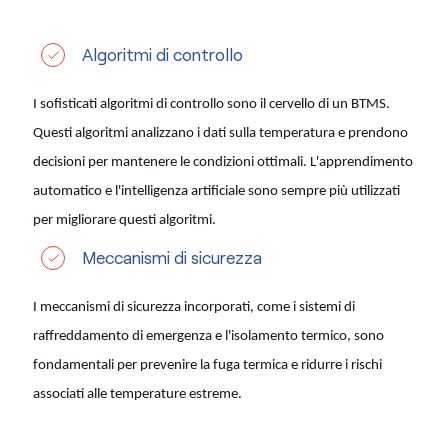
Algoritmi di controllo
I sofisticati algoritmi di controllo sono il cervello di un BTMS.
Questi algoritmi analizzano i dati sulla temperatura e prendono
decisioni per mantenere le condizioni ottimali. L'apprendimento
automatico e l'intelligenza artificiale sono sempre più utilizzati
per migliorare questi algoritmi.
Meccanismi di sicurezza
I meccanismi di sicurezza incorporati, come i sistemi di
raffreddamento di emergenza e l'isolamento termico, sono
fondamentali per prevenire la fuga termica e ridurre i rischi
associati alle temperature estreme.