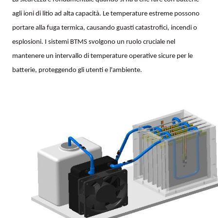
agli ioni di litio ad alta capacità. Le temperature estreme possono
portare alla fuga termica, causando guasti catastrofici, incendi o
esplosioni. I sistemi BTMS svolgono un ruolo cruciale nel
mantenere un intervallo di temperature operative sicure per le
batterie, proteggendo gli utenti e l'ambiente.