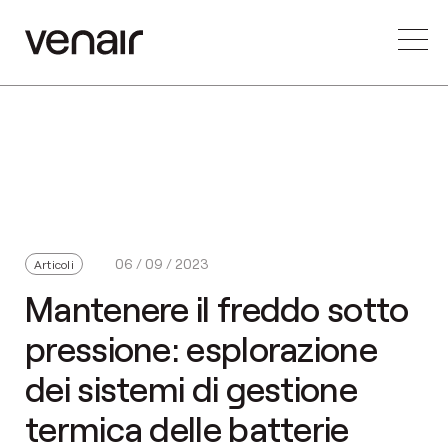
06 / 09 / 2023
Articoli
Mantenere il freddo sotto
pressione: esplorazione
dei sistemi di gestione
termica delle batterie