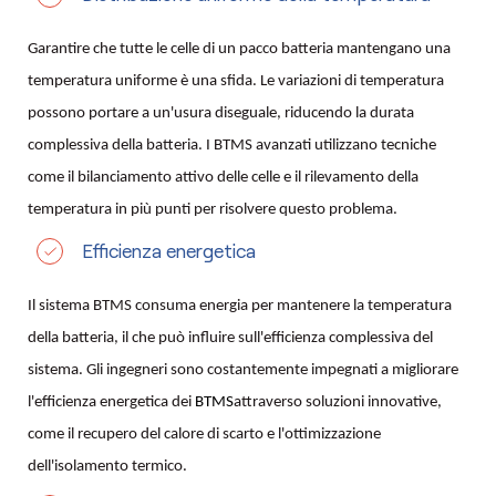
Garantire che tutte le celle di un pacco batteria mantengano una
temperatura uniforme è una sfida. Le variazioni di temperatura
possono portare a un'usura diseguale, riducendo la durata
complessiva della batteria. I BTMS avanzati utilizzano tecniche
come il bilanciamento attivo delle celle e il rilevamento della
temperatura in più punti per risolvere questo problema.
Efficienza energetica
Il sistema BTMS consuma energia per mantenere la temperatura
della batteria, il che può influire sull'efficienza complessiva del
sistema. Gli ingegneri sono costantemente impegnati a migliorare
l'efficienza energetica dei
BTMS
attraverso soluzioni innovative,
come il recupero del calore di scarto e l'ottimizzazione
dell'isolamento termico.