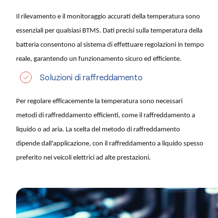
Il rilevamento e il monitoraggio accurati della temperatura sono
essenziali per qualsiasi BTMS. Dati precisi sulla temperatura della
batteria consentono al sistema di effettuare regolazioni in tempo
reale, garantendo un funzionamento sicuro ed efficiente.
Soluzioni di raffreddamento
Per regolare efficacemente la temperatura sono necessari
metodi di raffreddamento efficienti, come il raffreddamento a
liquido o ad aria. La scelta del metodo di raffreddamento
dipende dall'applicazione, con il raffreddamento a liquido spesso
preferito nei veicoli elettrici ad alte prestazioni.