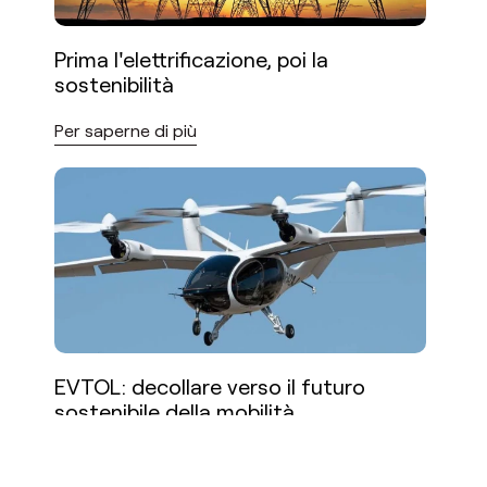
Prima l'elettrificazione, poi la
sostenibilità
Per saperne di più
EVTOL: decollare verso il futuro
sostenibile della mobilità
Per saperne di più