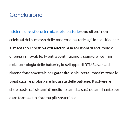
Conclusione
I sistemi di gestione termica delle batterie
sono gli eroi non
celebrati del successo delle moderne batterie agli ioni di litio, che
alimentano i nostri
veicoli elettrici
e le soluzioni di accumulo di
energia rinnovabile. Mentre continuiamo a spingere i confini
della tecnologia delle batterie, lo sviluppo di BTMS avanzati
rimane fondamentale per garantire la sicurezza, massimizzare le
prestazioni e prolungare la durata delle batterie. Risolvere le
sfide poste dai sistemi di gestione termica sarà determinante per
dare forma a un sistema più sostenibile.