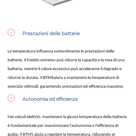
Prestazioni delle batterie
La temperatura influenza notevolmente le prestazioni delle
batterie. Il freddo estremo può ridurre la capacità e la resa di una
batteria, mentre il calore eccessivo può accelerarne il degrado e
ridurne la durata. Il
BTMS
aiuta a mantenere le temperature di
esercizio ottimali, garantendo prestazioni ed efficienza massime.
Autonomia ed efficienza
Nei veicoli elettrici, mantenere la giusta temperatura della batteria
è fondamentale per massimizzare l'autonomia e l'efficienza di
guida. Il BTMS aiuta a regolare la temperatura, riducendo al