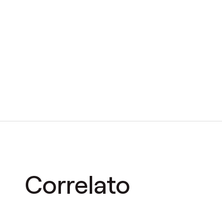
Correlato