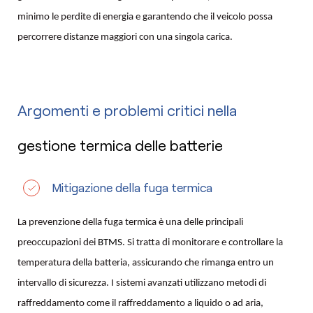
minimo le perdite di energia e garantendo che il veicolo possa
percorrere distanze maggiori con una singola carica.
Argomenti e problemi critici nella
gestione termica delle batterie
Mitigazione della fuga termica
La prevenzione della fuga termica è una delle principali
preoccupazioni dei
BTMS
. Si tratta di monitorare e controllare la
temperatura della batteria, assicurando che rimanga entro un
intervallo di sicurezza. I sistemi avanzati utilizzano metodi di
raffreddamento come il raffreddamento a liquido o ad aria,