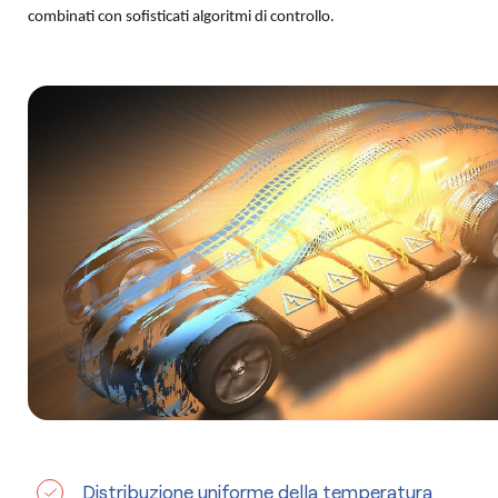
combinati con sofisticati algoritmi di controllo.
Distribuzione uniforme della temperatura