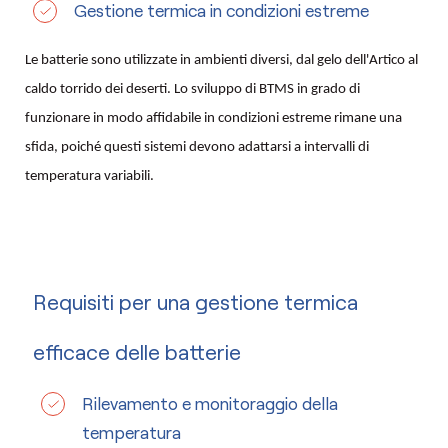
Gestione termica in condizioni estreme
Le batterie sono utilizzate in ambienti diversi, dal gelo dell'Artico al
caldo torrido dei deserti. Lo sviluppo di BTMS in grado di
funzionare in modo affidabile in condizioni estreme rimane una
sfida, poiché questi sistemi devono adattarsi a intervalli di
temperatura variabili.
Requisiti per una gestione termica
efficace delle batterie
Rilevamento e monitoraggio della
temperatura