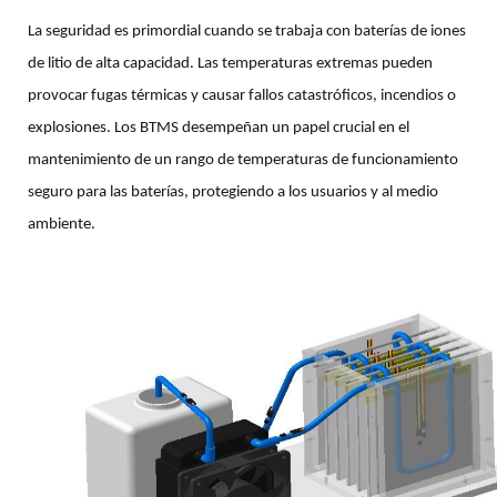
La seguridad es primordial cuando se trabaja con baterías de iones
de litio de alta capacidad. Las temperaturas extremas pueden
provocar fugas térmicas y causar fallos catastróficos, incendios o
explosiones. Los BTMS desempeñan un papel crucial en el
mantenimiento de un rango de temperaturas de funcionamiento
seguro para las baterías, protegiendo a los usuarios y al medio
ambiente.