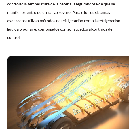
controlar la temperatura de la batería, asegurándose de que se
mantiene dentro de un rango seguro. Para ello, los sistemas
avanzados utilizan métodos de refrigeración como la refrigeración
líquida o por aire, combinados con sofisticados algoritmos de
control.