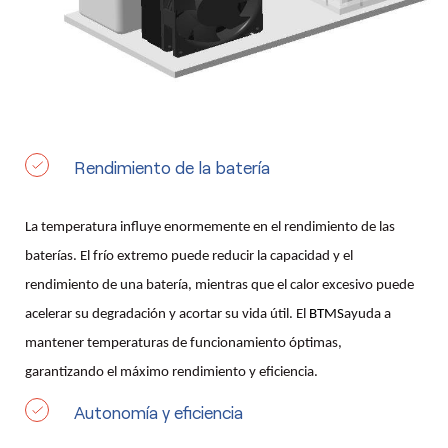
Rendimiento de la batería
La temperatura influye enormemente en el rendimiento de las
baterías. El frío extremo puede reducir la capacidad y el
rendimiento de una batería, mientras que el calor excesivo puede
acelerar su degradación y acortar su vida útil. El
BTMS
ayuda a
mantener temperaturas de funcionamiento óptimas,
garantizando el máximo rendimiento y eficiencia.
Autonomía y eficiencia