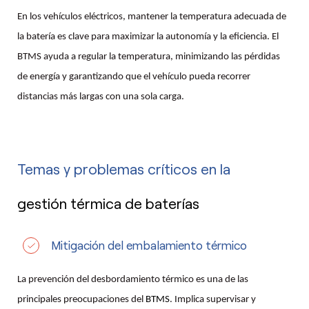
En los vehículos eléctricos, mantener la temperatura adecuada de
la batería es clave para maximizar la autonomía y la eficiencia. El
BTMS ayuda a regular la temperatura, minimizando las pérdidas
de energía y garantizando que el vehículo pueda recorrer
distancias más largas con una sola carga.
Temas y problemas críticos en la
gestión térmica de baterías
Mitigación del embalamiento térmico
La prevención del desbordamiento térmico es una de las
principales preocupaciones del
BTMS
. Implica supervisar y