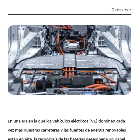
10 min leer
En una era en la que los
vehículos eléctricos
(VE) dominan cada
vez más nuestras carreteras y las fuentes de energía renovables
están en alza, la tecnología de las baterías desempeña un papel