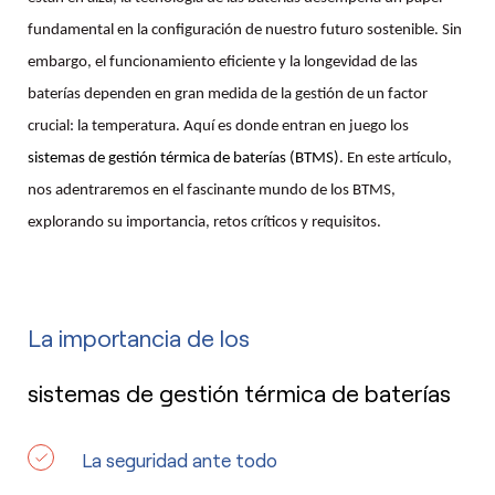
fundamental en la configuración de nuestro futuro sostenible. Sin
embargo, el funcionamiento eficiente y la longevidad de las
baterías dependen en gran medida de la gestión de un factor
crucial: la temperatura. Aquí es donde entran en juego los
sistemas de gestión térmica de baterías (BTMS)
. En este artículo,
nos adentraremos en el fascinante mundo de los BTMS,
explorando su importancia, retos críticos y requisitos.
La importancia de los
sistemas de gestión térmica de baterías
La seguridad ante todo