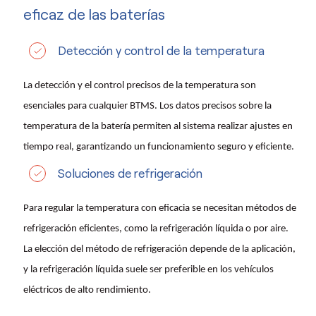
eficaz de las baterías
Detección y control de la temperatura
La detección y el control precisos de la temperatura son
esenciales para cualquier BTMS. Los datos precisos sobre la
temperatura de la batería permiten al sistema realizar ajustes en
tiempo real, garantizando un funcionamiento seguro y eficiente.
Soluciones de refrigeración
Para regular la temperatura con eficacia se necesitan métodos de
refrigeración eficientes, como la refrigeración líquida o por aire.
La elección del método de refrigeración depende de la aplicación,
y la refrigeración líquida suele ser preferible en los vehículos
eléctricos de alto rendimiento.