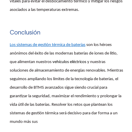
vitales para evitar el desbocamiento térmico y mitigar los riesgos
asociados a las temperaturas extremas.
Conclusión
Los sistemas de gestión térmica de baterías
son los héroes
anónimos del éxito de las modernas baterías de iones de litio,
que alimentan nuestros
vehículos eléctricos
y nuestras
soluciones de almacenamiento de energías renovables. Mientras
seguimos ampliando los límites de la tecnología de baterías, el
desarrollo de BTMS avanzados sigue siendo crucial para
garantizar la seguridad, maximizar el rendimiento y prolongar la
vida útil de las baterías. Resolver los retos que plantean los
sistemas de gestión térmica será decisivo para dar forma a un
mundo más sus