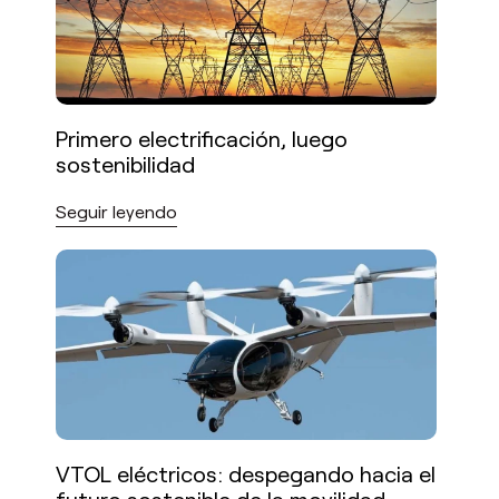
Primero electrificación, luego
sostenibilidad
Seguir leyendo
VTOL eléctricos: despegando hacia el