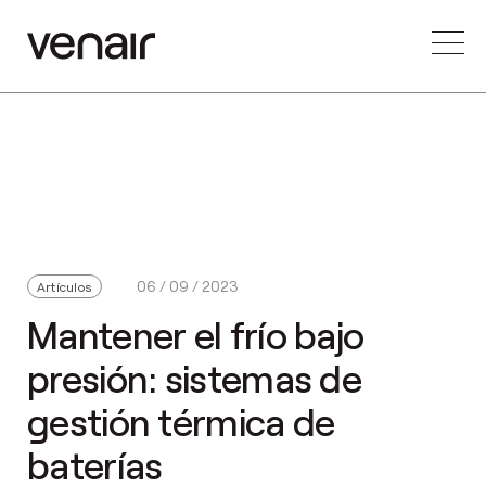
06 / 09 / 2023
Artículos
Mantener el frío bajo
presión: sistemas de
gestión térmica de
baterías