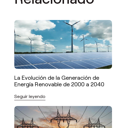
La Evolución de la Generación de
Energía Renovable de 2000 a 2040
Seguir leyendo