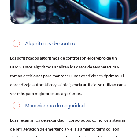
Algoritmos de control
Los sofisticados algoritmos de control son el cerebro de un
BTMS. Estos algoritmos analizan los datos de temperatura y
toman decisiones para mantener unas condiciones óptimas. El
aprendizaje automático y la inteligencia artificial se utilizan cada
vez más para mejorar estos algoritmos.
Mecanismos de seguridad
Los mecanismos de seguridad incorporados, como los sistemas
de refrigeración de emergencia y el aislamiento térmico, son