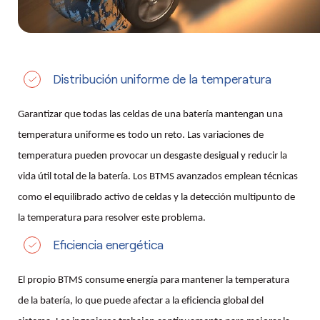
Distribución uniforme de la temperatura
Garantizar que todas las celdas de una batería mantengan una
temperatura uniforme es todo un reto. Las variaciones de
temperatura pueden provocar un desgaste desigual y reducir la
vida útil total de la batería. Los BTMS avanzados emplean técnicas
como el equilibrado activo de celdas y la detección multipunto de
la temperatura para resolver este problema.
Eficiencia energética
El propio BTMS consume energía para mantener la temperatura
de la batería, lo que puede afectar a la eficiencia global del