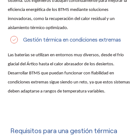
sistema. Los ingenieros trabajan continuamente para mejorar la
eficiencia energética de los BTMS mediante soluciones
innovadoras, como la recuperación del calor residual y un
aislamiento térmico optimizado.
Gestión térmica en condiciones extremas
Las baterías se utilizan en entornos muy diversos, desde el frío
glacial del Ártico hasta el calor abrasador de los desiertos.
Desarrollar BTMS que puedan funcionar con fiabilidad en
condiciones extremas sigue siendo un reto, ya que estos sistemas
deben adaptarse a rangos de temperatura variables.
Requisitos para una gestión térmica