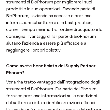
strumenti di BioPhorum per migliorare i suoi
prodotti e le sue operazioni. Facendo parte di
BioPhorum
, l'azienda ha accesso a preziose
informazioni sul settore e alle best practice,
come il tempo minimo tra l'ordine di acquisto e la
consegna. I vantaggi di far parte di
BioPhorum
aiutano l'azienda a essere più efficace e a
raggiungere i propri obiettivi.
Come avete beneficiato del Supply Partner
Phorum?
Venair
ha tratto vantaggio dall'integrazione degli
strumenti di BioPhorum. Far parte del Phorum
fornisce preziose informazioni sulle condizioni
del settore e aiuta a identificare azioni efficaci.
L'azienda può conoscere il consenso del settore