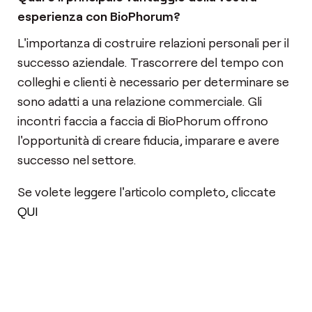
esperienza con BioPhorum?
L'importanza di costruire relazioni personali per il
successo aziendale. Trascorrere del tempo con
colleghi e clienti è necessario per determinare se
sono adatti a una relazione commerciale. Gli
incontri faccia a faccia di BioPhorum offrono
l'opportunità di creare fiducia, imparare e avere
successo nel settore.
Se volete leggere l'articolo completo, cliccate
QUI