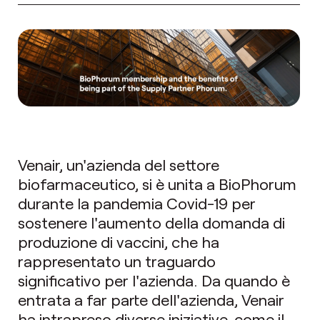
Venair, un'azienda del settore
biofarmaceutico, si è unita a BioPhorum
durante la pandemia Covid-19 per
sostenere l'aumento della domanda di
produzione di vaccini, che ha
rappresentato un traguardo
significativo per l'azienda. Da quando è
entrata a far parte dell'azienda, Venair
ha intrapreso diverse iniziative, come il