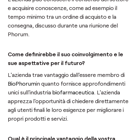
e acquisire conoscenze, come ad esempio il
tempo minimo tra un ordine di acquisto e la
consegna, discusso durante una riunione del
Phorum.
Come definirebbe il suo coinvolgimento e le
sue aspettative per il futuro?
L'azienda trae vantaggio dall'essere membro di
BioPhorum
in quanto fornisce approfondimenti
unici sull'industria
biofarmaceutica
. L'azienda
apprezza l'opportunità di chiedere direttamente
agli utenti finali le loro esigenze per migliorare i
propri prodotti e servizi.
Qual è il principale vantaggio della vostra