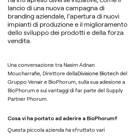
lancio di una nuova campagna di
branding aziendale, l'apertura di nuovi
impianti di produzione e il miglioramento
dello sviluppo dei prodotti e della forza
vendita.
Una conversazione tra Nasim Adnan
Moucharrafie, Direttore della
Divisione Biotech
del
Gruppo Venair e BioPhorum, sulla sua adesione a
BioPhorum e sui vantaggi di far parte del Supply
Partner Phorum.
Cosa vi ha portato ad aderire a BioPhorum?
Questa piccola azienda ha sfruttato vari