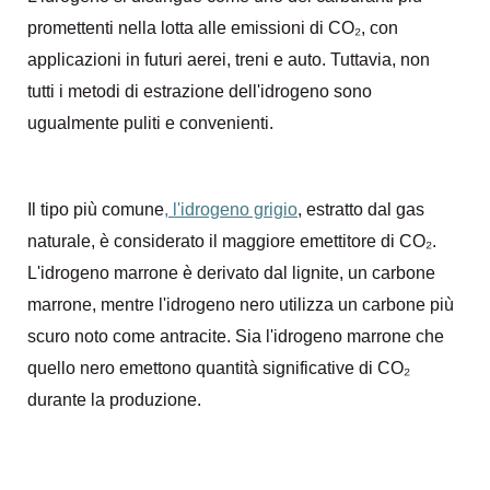
promettenti nella lotta alle emissioni di CO₂, con
applicazioni in futuri aerei, treni e auto. Tuttavia, non
tutti i metodi di estrazione dell'idrogeno sono
ugualmente puliti e convenienti.
Il tipo più comune
, l'idrogeno grigio
, estratto dal gas
naturale, è considerato il maggiore emettitore di CO₂.
L'idrogeno marrone è derivato dal lignite, un carbone
marrone, mentre l'idrogeno nero utilizza un carbone più
scuro noto come antracite. Sia l'idrogeno marrone che
quello nero emettono quantità significative di CO₂
durante la produzione.