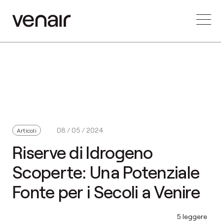
08 / 05 / 2024
Articoli
Riserve di Idrogeno
Scoperte: Una Potenziale
Fonte per i Secoli a Venire
5 leggere