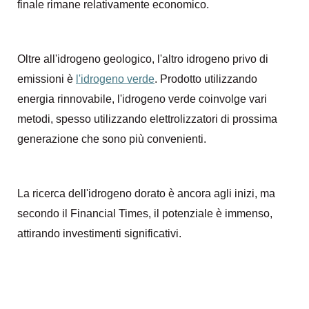
finale rimane relativamente economico.
Oltre all'idrogeno geologico, l'altro idrogeno privo di
emissioni è
l'idrogeno verde
. Prodotto utilizzando
energia rinnovabile, l'idrogeno verde coinvolge vari
metodi, spesso utilizzando elettrolizzatori di prossima
generazione che sono più convenienti.
La ricerca dell'idrogeno dorato è ancora agli inizi, ma
secondo il Financial Times, il potenziale è immenso,
attirando investimenti significativi.