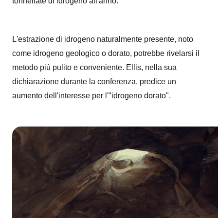
tonnellate di idrogeno all'anno.
L'estrazione di idrogeno naturalmente presente, noto
come idrogeno geologico o dorato, potrebbe rivelarsi il
metodo più pulito e conveniente. Ellis, nella sua
dichiarazione durante la conferenza, predice un
aumento dell'interesse per l'"idrogeno dorato".