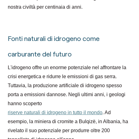
nostra civiltà per centinaia di anni.
Fonti naturali di idrogeno come
carburante del futuro
L'idrogeno offre un enorme potenziale nel affrontare la
crisi energetica e ridurre le emissioni di gas serra.
Tuttavia, la produzione artificiale di idrogeno spesso
porta a emissioni dannose. Negli ultimi anni, i geologi
hanno scoperto
riserve naturali di idrogeno in tutto il mondo
. Ad
esempio, la miniera di cromite a Bulqizë, in Albania, ha
rivelato il suo potenziale per produrre oltre 200