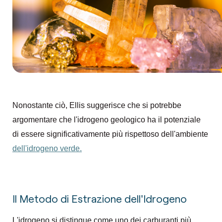
Nonostante ciò, Ellis suggerisce che si potrebbe
argomentare che l'idrogeno geologico ha il potenziale
di essere significativamente più rispettoso dell'ambiente
dell'idrogeno verde.
Il Metodo di Estrazione dell'Idrogeno
L'idrogeno si distingue come uno dei carburanti più