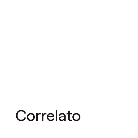
Correlato