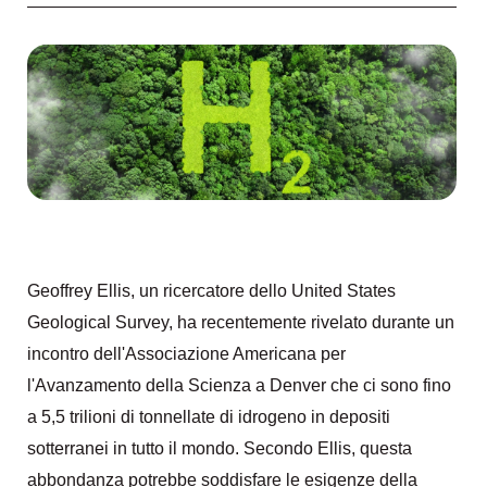
Geoffrey Ellis, un ricercatore dello United States
Geological Survey, ha recentemente rivelato durante un
incontro dell'Associazione Americana per
l'Avanzamento della Scienza a Denver che ci sono fino
a 5,5 trilioni di tonnellate di idrogeno in depositi
sotterranei in tutto il mondo. Secondo Ellis, questa
abbondanza potrebbe soddisfare le esigenze della