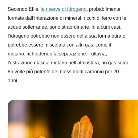
Secondo Ellis,
le riserve di idrogeno
, probabilmente
formate dall'interazione di minerali ricchi di ferro con le
acque sotterranee, sono straordinarie. In alcuni casi,
l'idrogeno potrebbe non essere nella sua forma pura e
potrebbe essere miscelato con altri gas, come il
metano, richiedendo la separazione. Tuttavia,
l'estrazione rilascia metano nell'atmosfera, un gas serra
85 volte più potente del biossido di carbonio per 20
anni.