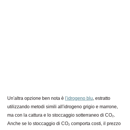
Un'altra opzione ben nota è
l'idrogeno blu
, estratto
utilizzando metodi simili all'idrogeno grigio e marrone,
ma con la cattura e lo stoccaggio sotterraneo di CO₂.
Anche se lo stoccaggio di CO₂ comporta costi, il prezzo