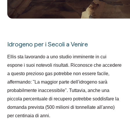
Idrogeno per i Secoli a Venire
Ellis sta lavorando a uno studio imminente in cui
espone i suoi notevoli risultati. Riconosce che accedere
a questo prezioso gas potrebbe non essere facile,
affermando: "La maggior parte dell'idrogeno sarà
probabilmente inaccessibile". Tuttavia, anche una
piccola percentuale di recupero potrebbe soddisfare la
domanda prevista (500 milioni di tonnellate all'anno)
per centinaia di anni.