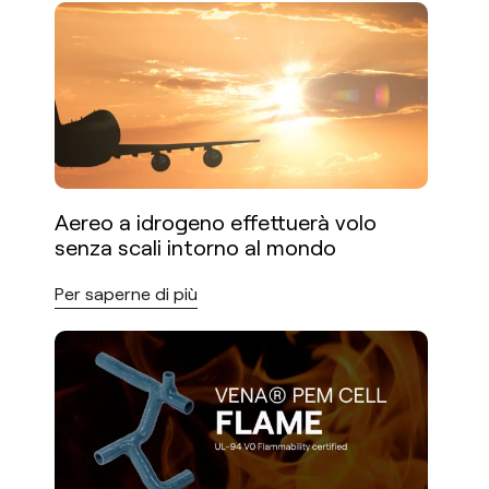
Aereo a idrogeno effettuerà volo
senza scali intorno al mondo
Per saperne di più