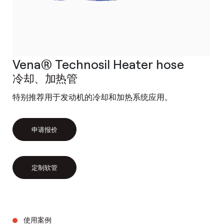
Vena® Technosil Heater hose
冷却、加热管
特别推荐用于发动机的冷却和加热系统应用。
申请报价
定制软管
使用案例