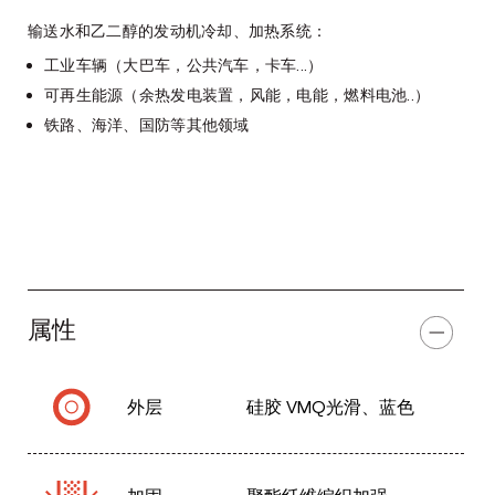
输送水和乙二醇的发动机冷却、加热系统：
工业车辆（大巴车，公共汽车，卡车...）
可再生能源（余热发电装置，风能，电能，燃料电池..）
铁路、海洋、国防等其他领域
属性
外层
硅胶 VMQ光滑、蓝色