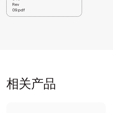
Rev
09.pdf
相关产品