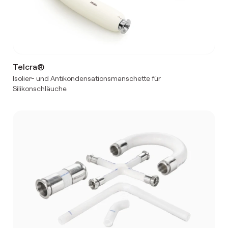
Telcra®
Isolier- und Antikondensationsmanschette für
Silikonschläuche