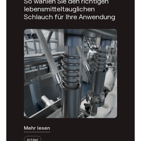
So wählen Sie den richtigen
lebensmitteltauglichen
Schlauch für Ihre Anwendung
Mehr lesen
Artikel