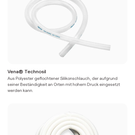
Vena® Technosil
Aus Polyester geflochtener Silikonschlauch, der aufgrund
seiner Beständigkeit an Orten mit hohem Druck eingesetzt
werden kann.