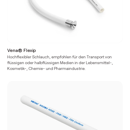
Vena® Flexip
Hochflexibler Schlauch, empfohlen für den Transport von
flüssigen oder halbflüssigen Medien in der Lebensmittel-,
Kosmetik-, Chemie- und Pharmaindustrie.