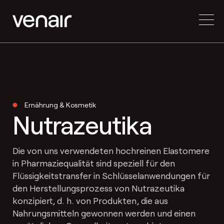
Ernährung & Kosmetik
Nutrazeutika
Die von uns verwendeten hochreinen Elastomere
in Pharmaziequalität sind speziell für den
Flüssigkeitstransfer in Schlüsselanwendungen für
den Herstellungsprozess von Nutrazeutika
konzipiert, d. h. von Produkten, die aus
Nahrungsmitteln gewonnen werden und einen