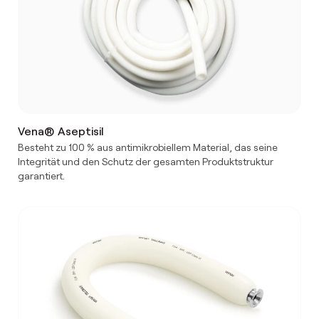
Vena® Aseptisil
Besteht zu 100 % aus antimikrobiellem Material, das seine
Integrität und den Schutz der gesamten Produktstruktur
garantiert.