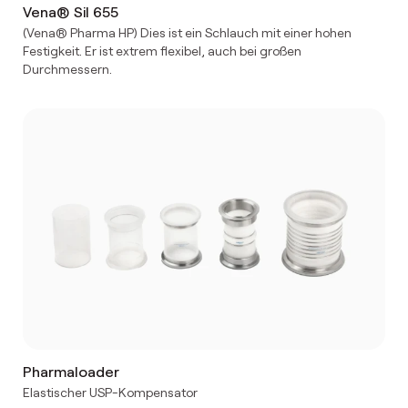
Vena® Sil 655
(Vena® Pharma HP) Dies ist ein Schlauch mit einer hohen
Festigkeit. Er ist extrem flexibel, auch bei großen
Durchmessern.
Pharmaloader
Elastischer USP-Kompensator