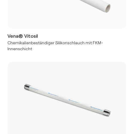
Vena® Vitosil
Chemikalienbeständiger Silikonschlauch mit FKM-
Innenschicht