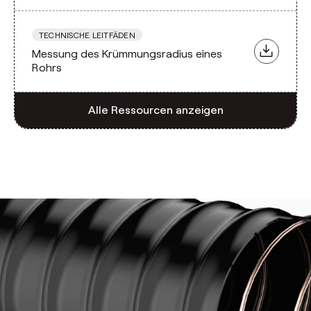
TECHNISCHE LEITFÄDEN
Messung des Krümmungsradius eines
Rohrs
Alle Ressourcen anzeigen