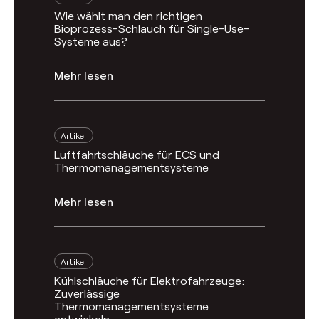
Wie wählt man den richtigen
Bioprozess-Schlauch für Single-Use-
Systeme aus?
Mehr lesen
Artikel
Luftfahrtschläuche für ECS und
Thermomanagementsysteme
Mehr lesen
Artikel
Kühlschläuche für Elektrofahrzeuge:
Zuverlässige
Thermomanagementsysteme
entwickeln