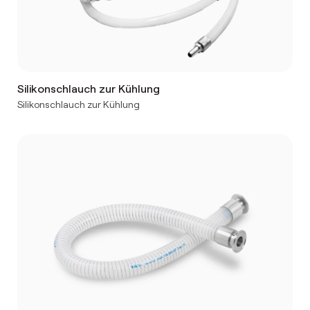
Silikonschlauch zur Kühlung
Silikonschlauch zur Kühlung