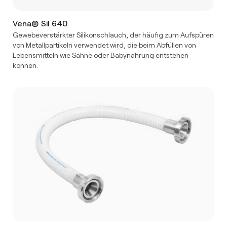
Vena® Sil 640
Gewebeverstärkter Silikonschlauch, der häufig zum Aufspüren
von Metallpartikeln verwendet wird, die beim Abfüllen von
Lebensmitteln wie Sahne oder Babynahrung entstehen
können.