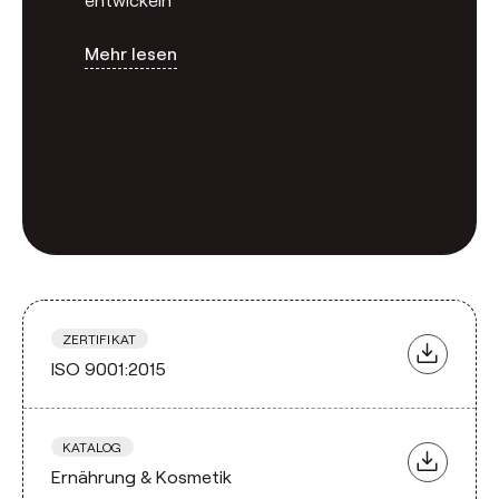
Mehr lesen
ZERTIFIKAT
ISO 9001:2015
KATALOG
Ernährung & Kosmetik