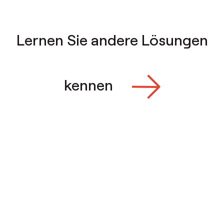
Lernen Sie andere Lösungen
kennen