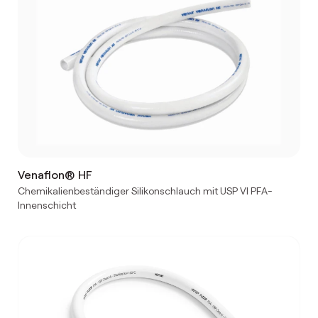
Venaflon® HF
Chemikalienbeständiger Silikonschlauch mit USP VI PFA-
Innenschicht