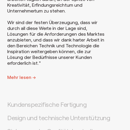
Kreativität, Erfindungsreichtum und
Unternehmertum zu stehen.
Wir sind der festen Überzeugung, dass wir
durch all diese Werte in der Lage sind,
Lösungen für die Anforderungen des Marktes
anzubieten, und dass wir dank harter Arbeit in
den Bereichen Technik und Technologie die
Inspiration weitergeben können, die zur
Lösung der Bedürfnisse unserer Kunden
erforderlich ist."
Mehr lesen →
Kundenspezifische Fertigung
Design und technische Unterstützung