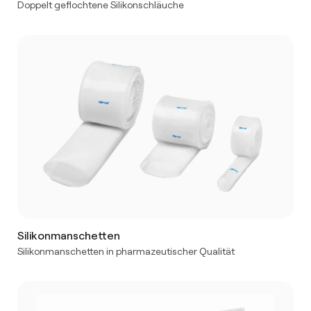
Doppelt geflochtene Silikonschläuche
Silikonmanschetten
Silikonmanschetten in pharmazeutischer Qualität