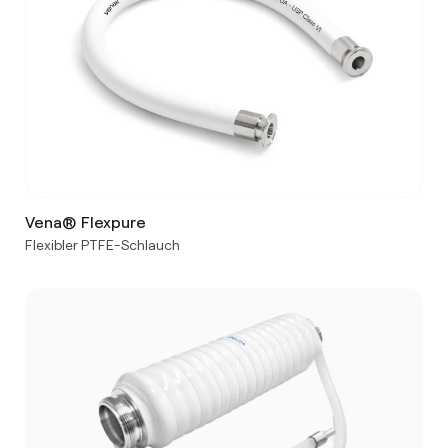
Vena® Flexpure
Flexibler PTFE-Schlauch