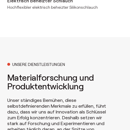
Elektrisch beheizter Schlauch
Hochflexibler elektrisch beheizter Silikonschlauch
UNSERE DIENSTLEISTUNGEN
Materialforschung und
Produktentwicklung
Unser ständiges Bemühen, diese
selbstdefinierenden Merkmale zu erfüllen, führt
dazu, dass wir uns auf Innovation als Schlüssel
zum Erfolg konzentrieren. Deshalb setzen wir
stark auf Forschung und Experimentieren und
arbeiten täglich daran, an der Spitze von