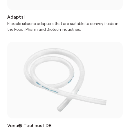
Adaptsil
Flexible silicone adaptors that are suitable to convey fluids in
the Food, Pharm and Biotech industries.
Vena® Technosil DB