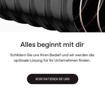
Alles beginnt mit dir
Schildern Sie uns Ihren Bedarf und wir werden die
optimale Lösung für Ihr Unternehmen finden.
KONTAKTIEREN SIE UNS