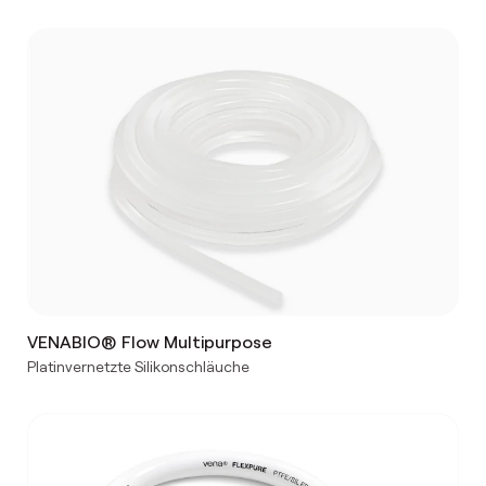
VENABIO® Flow Multipurpose
Platinvernetzte Silikonschläuche