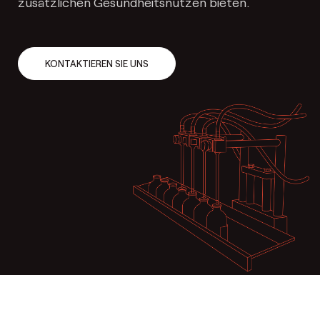
zusätzlichen Gesundheitsnutzen bieten.
KONTAKTIEREN SIE UNS