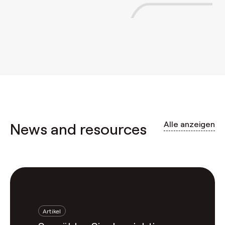
Alle anzeigen
News and resources
Artikel