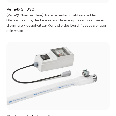
Vena® Sil 630
(Vena® Pharma Clear) Transparenter, drahtverstärkter
Silikonschlauch, der besonders dann empfohlen wird, wenn
die innere Flüssigkeit zur Kontrolle des Durchflusses sichtbar
sein muss.