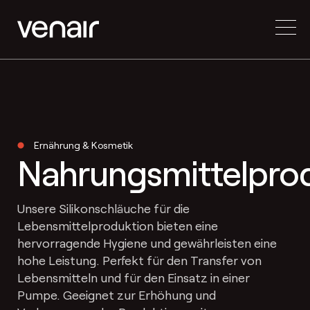
Ernährung & Kosmetik
Nahrungsmittelpro
Unsere Silikonschläuche für die
Lebensmittelproduktion bieten eine
hervorragende Hygiene und gewährleisten eine
hohe Leistung. Perfekt für den Transfer von
Lebensmitteln und für den Einsatz in einer
Pumpe. Geeignet zur Erhöhung und