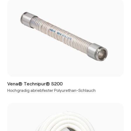
Vena® Technipur® S200
Hochgradig abriebfester Polyurethan-Schlauch