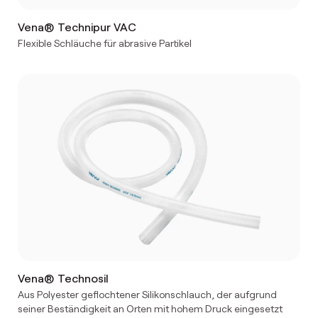
Vena® Technipur VAC
Flexible Schläuche für abrasive Partikel
Vena® Technosil
Aus Polyester geflochtener Silikonschlauch, der aufgrund
seiner Beständigkeit an Orten mit hohem Druck eingesetzt