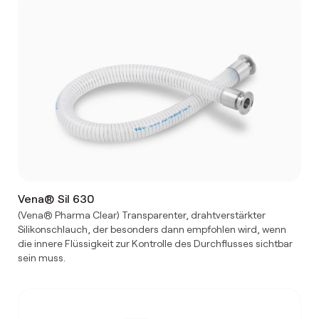
Vena® Sil 630
(Vena® Pharma Clear) Transparenter, drahtverstärkter
Silikonschlauch, der besonders dann empfohlen wird, wenn
die innere Flüssigkeit zur Kontrolle des Durchflusses sichtbar
sein muss.