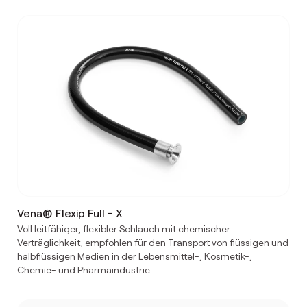
Vena® Flexip Full - X
Voll leitfähiger, flexibler Schlauch mit chemischer
Verträglichkeit, empfohlen für den Transport von flüssigen und
halbflüssigen Medien in der Lebensmittel-, Kosmetik-,
Chemie- und Pharmaindustrie.