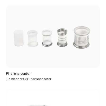
Pharmaloader
Elastischer USP-Kompensator