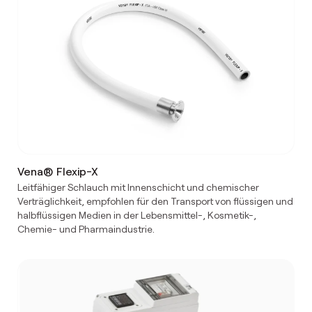
Vena® Flexip-X
Leitfähiger Schlauch mit Innenschicht und chemischer
Verträglichkeit, empfohlen für den Transport von flüssigen und
halbflüssigen Medien in der Lebensmittel-, Kosmetik-,
Chemie- und Pharmaindustrie.