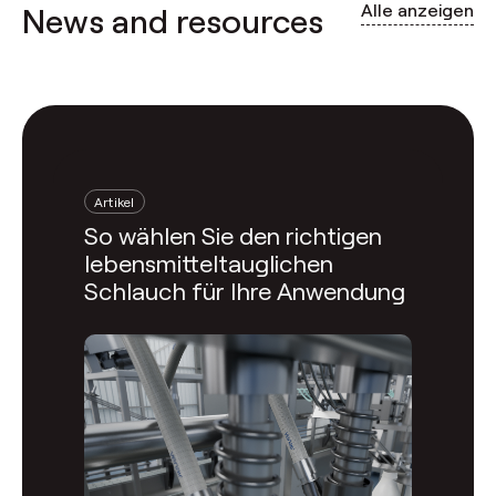
Alle anzeigen
News and resources
Artikel
So wählen Sie den richtigen
lebensmitteltauglichen
Schlauch für Ihre Anwendung