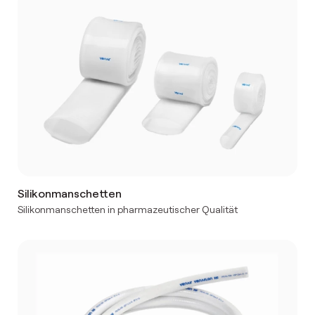
Silikonmanschetten
Silikonmanschetten in pharmazeutischer Qualität