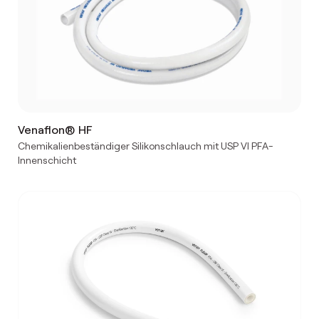
Venaflon® HF
Chemikalienbeständiger Silikonschlauch mit USP VI PFA-
Innenschicht