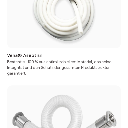
Vena® Aseptisil
Besteht zu 100 % aus antimikrobiellem Material, das seine
Integrität und den Schutz der gesamten Produktstruktur
garantiert.