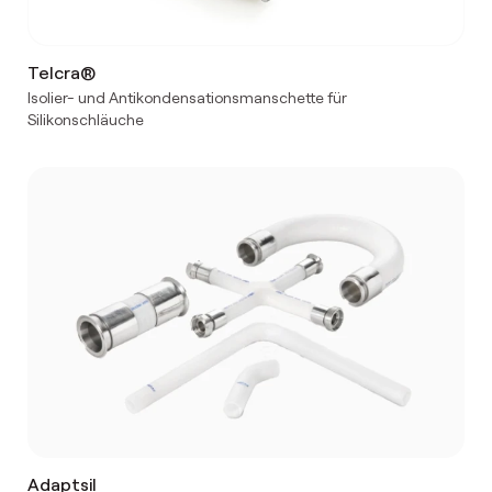
Telcra®
Isolier- und Antikondensationsmanschette für
Silikonschläuche
Adaptsil