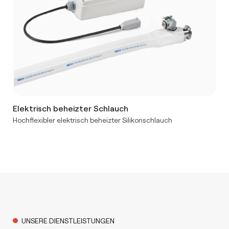
Elektrisch beheizter Schlauch
Hochflexibler elektrisch beheizter Silikonschlauch
UNSERE DIENSTLEISTUNGEN