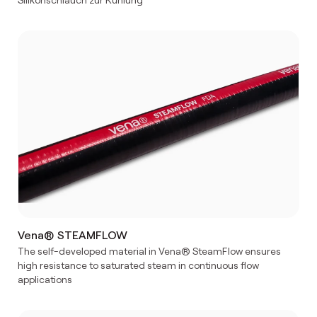
Vena® STEAMFLOW
The self-developed material in Vena® SteamFlow ensures
high resistance to saturated steam in continuous flow
applications