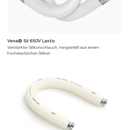
Vena® Sil 650V Lastic
Verstärkter Silikonschlauch, hergestellt aus einem
hochelastischen Silikon