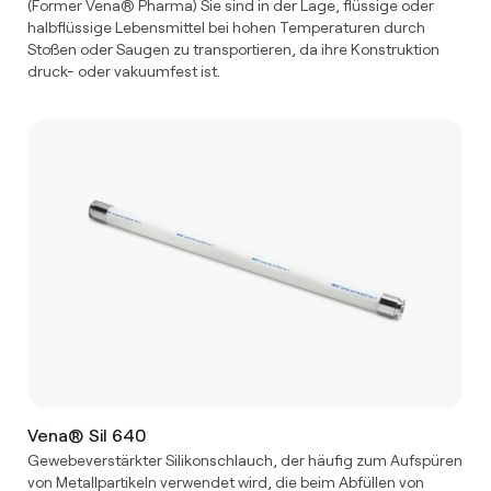
(Former Vena® Pharma) Sie sind in der Lage, flüssige oder
halbflüssige Lebensmittel bei hohen Temperaturen durch
Stoßen oder Saugen zu transportieren, da ihre Konstruktion
druck- oder vakuumfest ist.
Vena® Sil 640
Gewebeverstärkter Silikonschlauch, der häufig zum Aufspüren
von Metallpartikeln verwendet wird, die beim Abfüllen von