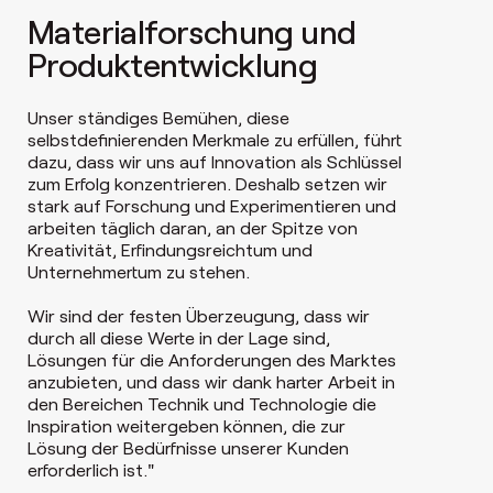
Materialforschung und
Produktentwicklung
Unser ständiges Bemühen, diese
selbstdefinierenden Merkmale zu erfüllen, führt
dazu, dass wir uns auf Innovation als Schlüssel
zum Erfolg konzentrieren. Deshalb setzen wir
stark auf Forschung und Experimentieren und
arbeiten täglich daran, an der Spitze von
Kreativität, Erfindungsreichtum und
Unternehmertum zu stehen.
Wir sind der festen Überzeugung, dass wir
durch all diese Werte in der Lage sind,
Lösungen für die Anforderungen des Marktes
anzubieten, und dass wir dank harter Arbeit in
den Bereichen Technik und Technologie die
Inspiration weitergeben können, die zur
Lösung der Bedürfnisse unserer Kunden
erforderlich ist."