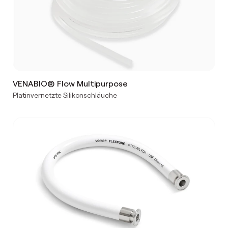
VENABIO® Flow Multipurpose
Platinvernetzte Silikonschläuche