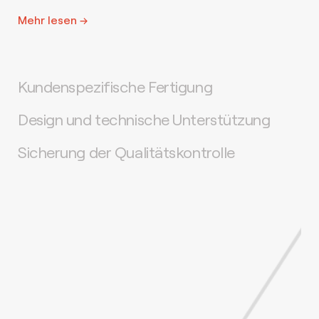
Mehr lesen →
Kundenspezifische Fertigung
Design und technische Unterstützung
Sicherung der Qualitätskontrolle