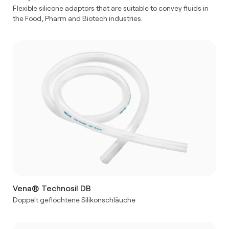
Flexible silicone adaptors that are suitable to convey fluids in
the Food, Pharm and Biotech industries.
Vena® Technosil DB
Doppelt geflochtene Silikonschläuche