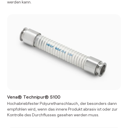
werden kann.
Vena® Technipur® S100
Hochabriebfester Polyurethanschlauch, der besonders dann
empfohlen wird, wenn das innere Produkt abrasiv ist oder zur
Kontrolle des Durchflusses gesehen werden muss.