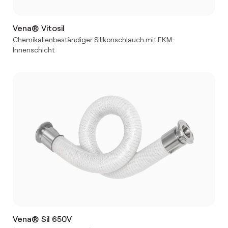
Vena® Vitosil
Chemikalienbeständiger Silikonschlauch mit FKM-
Innenschicht
Vena® Sil 650V