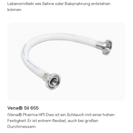
Lebensmitteln wie Sahne oder Babynahrung entstehen
können.
Vena® Sil 655
(Vena® Pharma HP) Dies ist ein Schlauch mit einer hohen
Festigkeit. Er ist extrem flexibel, auch bei großen
Durchmessern.