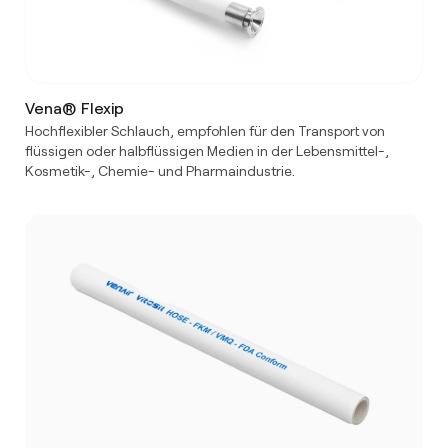
Vena® Flexip
Hochflexibler Schlauch, empfohlen für den Transport von
flüssigen oder halbflüssigen Medien in der Lebensmittel-,
Kosmetik-, Chemie- und Pharmaindustrie.