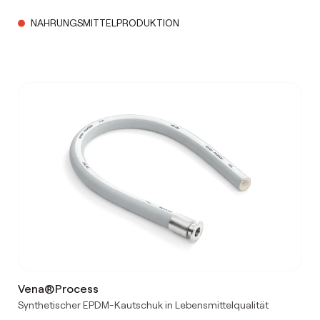
NAHRUNGSMITTELPRODUKTION
Vena®Process
Synthetischer EPDM-Kautschuk in Lebensmittelqualität