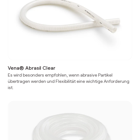
Vena® Abrasil Clear
Es wird besonders empfohlen, wenn abrasive Partikel
übertragen werden und Flexibilität eine wichtige Anforderung
ist.