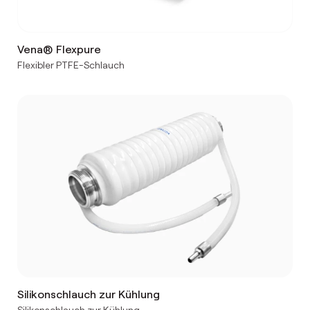
Vena® Flexpure
Flexibler PTFE-Schlauch
Silikonschlauch zur Kühlung
Silikonschlauch zur Kühlung