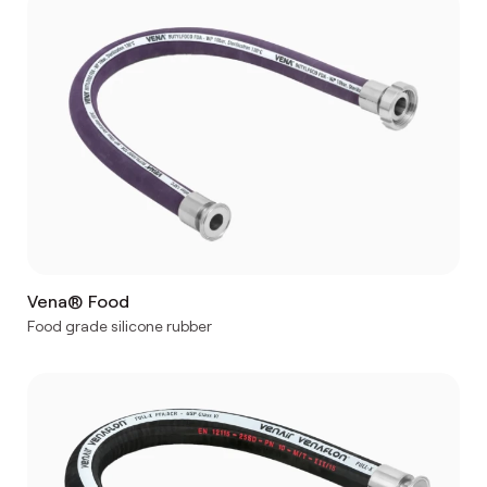
Vena® Food
Food grade silicone rubber