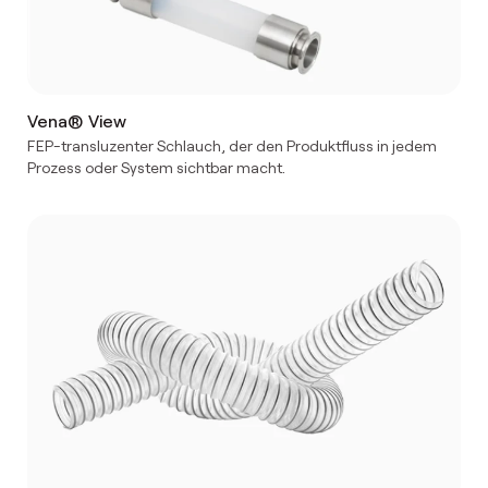
Vena® View
FEP-transluzenter Schlauch, der den Produktfluss in jedem
Prozess oder System sichtbar macht.