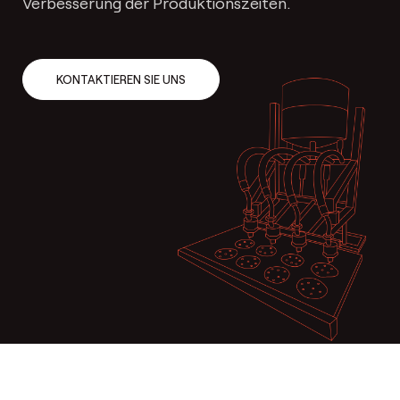
Verbesserung der Produktionszeiten.
KONTAKTIEREN SIE UNS