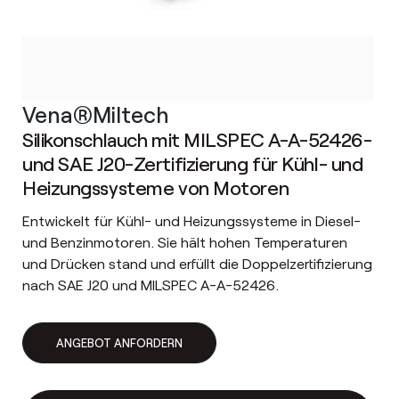
Vena®Miltech
Silikonschlauch mit MILSPEC A-A-52426-
und SAE J20-Zertifizierung für Kühl- und
Heizungssysteme von Motoren
Entwickelt für Kühl- und Heizungssysteme in Diesel-
und Benzinmotoren. Sie hält hohen Temperaturen
und Drücken stand und erfüllt die Doppelzertifizierung
nach SAE J20 und MILSPEC A-A-52426.
ANGEBOT ANFORDERN