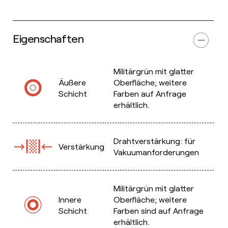
Eigenschaften
Militärgrün mit glatter
Äußere
Oberfläche; weitere
Schicht
Farben auf Anfrage
erhältlich.
Drahtverstärkung: für
Verstärkung
Vakuumanforderungen
Militärgrün mit glatter
Innere
Oberfläche; weitere
Schicht
Farben sind auf Anfrage
erhältlich.