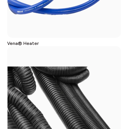
Vena® Heater