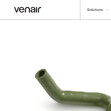
Solutions