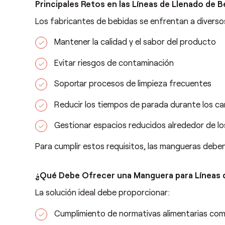
Principales Retos en las Líneas de Llenado de B
Los fabricantes de bebidas se enfrentan a diverso
Mantener la calidad y el sabor del producto
Evitar riesgos de contaminación
Soportar procesos de limpieza frecuentes
Reducir los tiempos de parada durante los c
Gestionar espacios reducidos alrededor de lo
Para cumplir estos requisitos, las mangueras deben c
¿Qué Debe Ofrecer una Manguera para Líneas 
La solución ideal debe proporcionar:
Cumplimiento de normativas alimentarias co