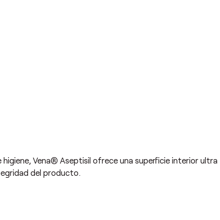
 higiene, Vena® Aseptisil ofrece una superficie interior ultra
integridad del producto.