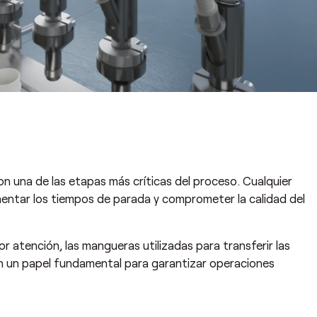
son una de las etapas más críticas del proceso. Cualquier
mentar los tiempos de parada y comprometer la calidad del
or atención, las mangueras utilizadas para transferir las
n un papel fundamental para garantizar operaciones