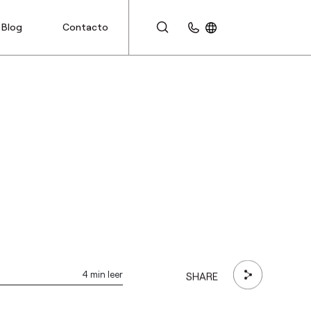
Blog
Contacto
ÁREA DE CLIENTES
4 min leer
SHARE