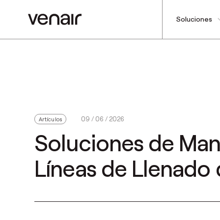
Soluciones
09 / 06 / 2026
Artículos
Soluciones de Man
Líneas de Llenado