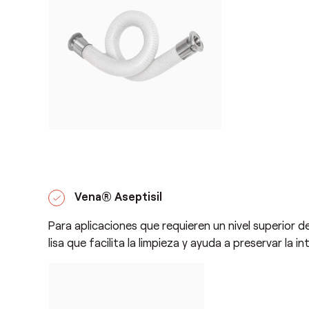
Vena® Aseptisil
Para aplicaciones que requieren un nivel superior de
lisa que facilita la limpieza y ayuda a preservar la 