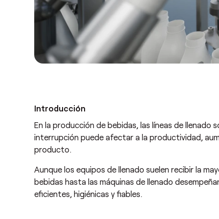
Introducción
En la producción de bebidas, las líneas de llenado 
interrupción puede afectar a la productividad, au
producto.
Aunque los equipos de llenado suelen recibir la may
bebidas hasta las máquinas de llenado desempeña
eficientes, higiénicas y fiables.