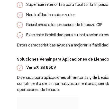
Superficie interior lisa para facilitar la limpieza
Neutralidad en sabor y olor
Resistencia a los procesos de limpieza CIP
Excelente flexibilidad para su instalación alre
Estas características ayudan a mejorar la fiabilida
Soluciones Venair para Aplicaciones de Llenad
Vena® Sil 650V
Diseñada para aplicaciones alimentarias y de bebida
cumplimiento de las normativas alimentarias, siendo
operaciones de llenado.