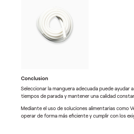
Conclusion
Seleccionar la manguera adecuada puede ayudar a lo
tiempos de parada y mantener una calidad constan
Mediante el uso de soluciones alimentarias como Ve
operar de forma más eficiente y cumplir con los exi