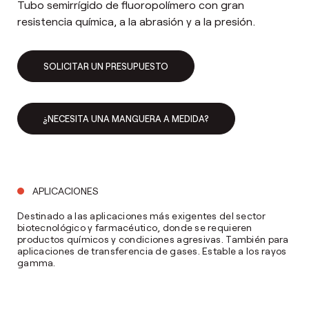
Tubo semirrígido de fluoropolímero con gran
resistencia química, a la abrasión y a la presión.
SOLICITAR UN PRESUPUESTO
¿NECESITA UNA MANGUERA A MEDIDA?
APLICACIONES
Destinado a las aplicaciones más exigentes del sector
biotecnológico y farmacéutico, donde se requieren
productos químicos y condiciones agresivas. También para
aplicaciones de transferencia de gases. Estable a los rayos
gamma.