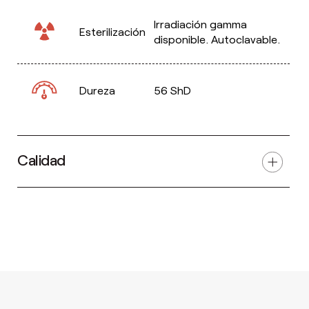
Irradiación gamma
Esterilización
disponible. Autoclavable.
Dureza
56 ShD
Calidad