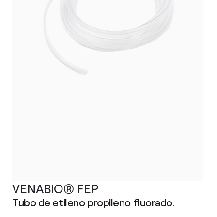
VENABIO® FEP
Tubo de etileno propileno fluorado.