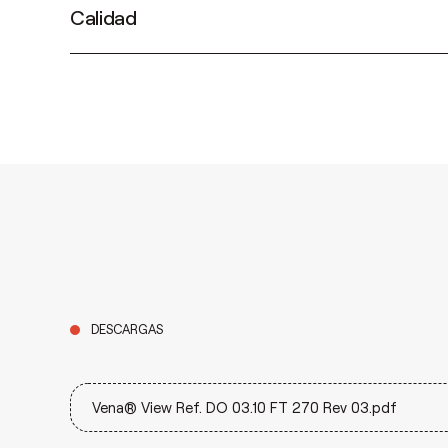
Calidad
DESCARGAS
Vena® View Ref. DO 03.10 FT 270 Rev 03.pdf