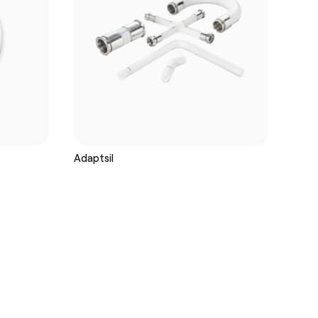
Adaptsil