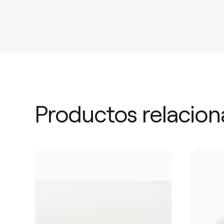
Productos relacio