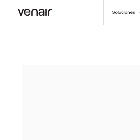
Soluciones