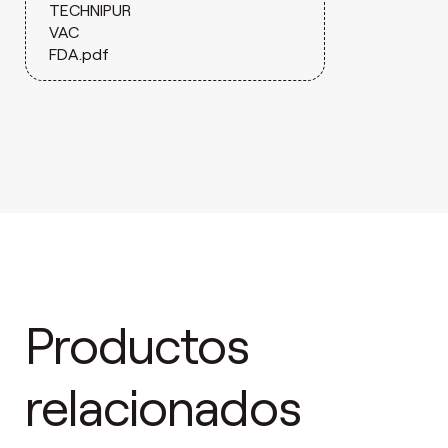
TECHNIPUR
VAC
FDA.pdf
Productos
relacionados