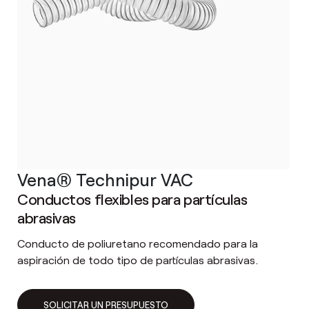
Vena® Technipur VAC
Conductos flexibles para partículas
abrasivas
Conducto de poliuretano recomendado para la
aspiración de todo tipo de partículas abrasivas.
SOLICITAR UN PRESUPUESTO