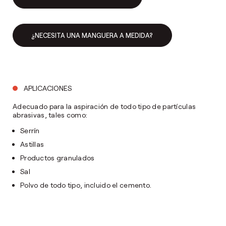
¿NECESITA UNA MANGUERA A MEDIDA?
APLICACIONES
Adecuado para la aspiración de todo tipo de partículas
abrasivas, tales como:
Serrín
Astillas
Productos granulados
Sal
Polvo de todo tipo, incluido el cemento.