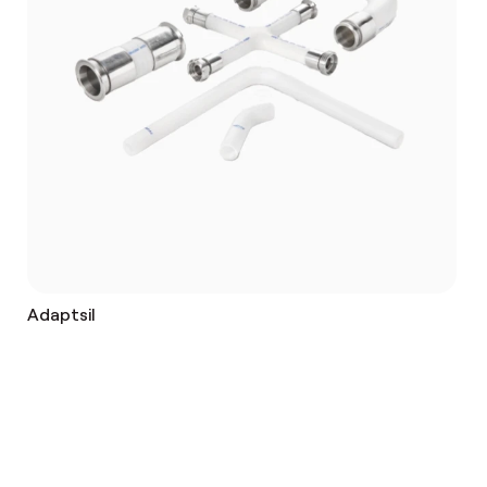
Adaptsil