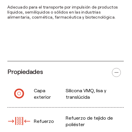
Adecuado para el transporte por impulsión de productos
líquidos, semilíquidos o sólidos en las industrias
alimentaria, cosmética, farmacéutica y biotecnológica.
Propiedades
Capa
Silicona VMQ, lisa y
exterior
translúcida
Refuerzo de tejido de
Refuerzo
poliéster