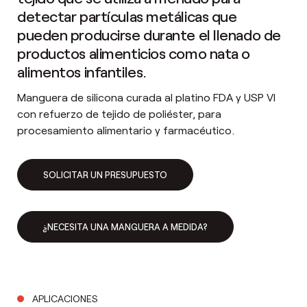
detectar partículas metálicas que
pueden producirse durante el llenado de
productos alimenticios como nata o
alimentos infantiles.
Manguera de silicona curada al platino FDA y USP VI
con refuerzo de tejido de poliéster, para
procesamiento alimentario y farmacéutico.
SOLICITAR UN PRESUPUESTO
¿NECESITA UNA MANGUERA A MEDIDA?
APLICACIONES