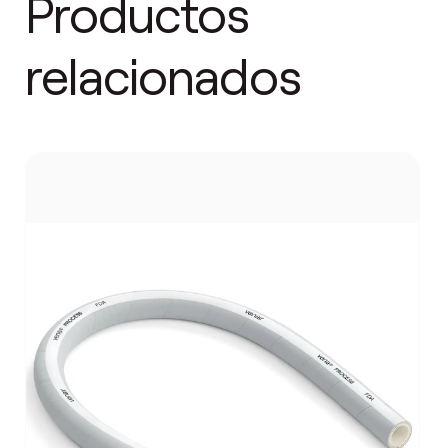
Productos
relacionados