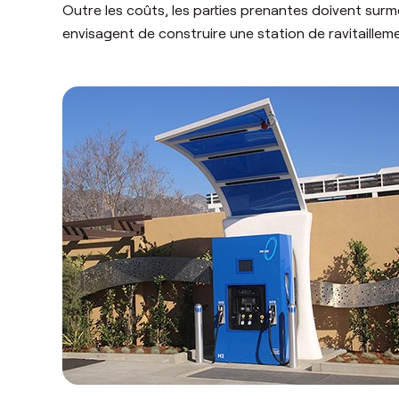
Outre les coûts, les parties prenantes doivent surm
envisagent de construire une station de ravitaille