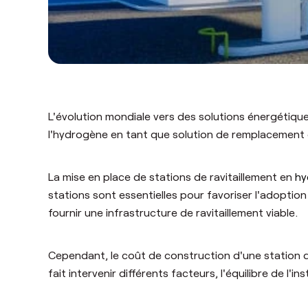
L'évolution mondiale vers des solutions énergétique
l'hydrogène en tant que solution de remplacement 
La mise en place de stations de ravitaillement en
hy
stations sont essentielles pour favoriser l'adoption
fournir une infrastructure de ravitaillement viable.
Cependant, le coût de construction d'une station 
fait intervenir différents facteurs, l'équilibre de l'i