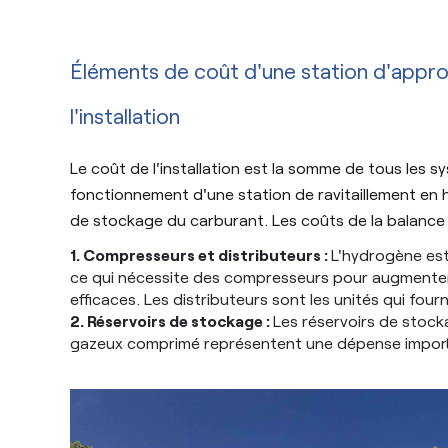
Éléments de coût d'une station d'appro
l'installation
Le coût de l'installation est la somme de tous les 
fonctionnement d'une station de ravitaillement en
de stockage du carburant. Les coûts de la balance 
1. Compresseurs et distributeurs :
L'hydrogène est
ce qui nécessite des compresseurs pour augmenter 
efficaces. Les distributeurs sont les unités qui four
2. Réservoirs de stockage :
Les réservoirs de stoc
gazeux comprimé représentent une dépense importa