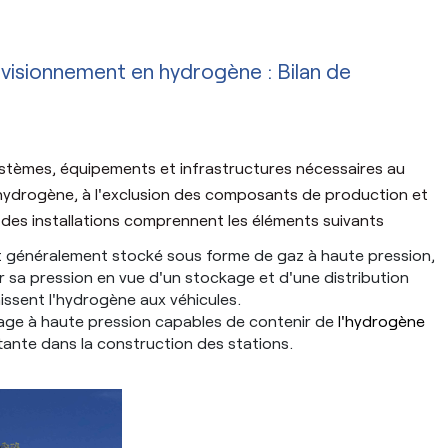
visionnement en hydrogène : Bilan de
systèmes, équipements et infrastructures nécessaires au
 hydrogène, à l'exclusion des composants de production et
des installations comprennent les éléments suivants
 généralement stocké sous forme de gaz à haute pression,
sa pression en vue d'un stockage et d'une distribution
nissent l'hydrogène aux véhicules.
kage à haute pression capables de contenir de
l'hydrogène
nte dans la construction des stations.