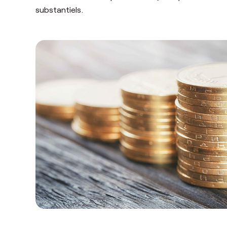
substantiels.