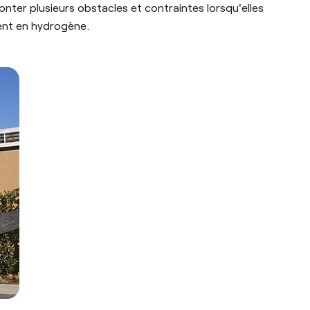
onter plusieurs obstacles et contraintes lorsqu'elles
ment en hydrogène.