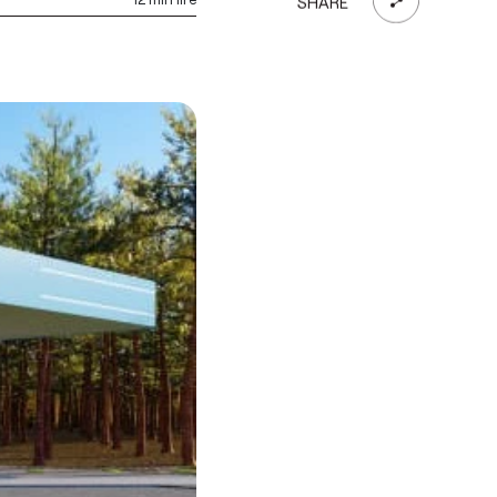
SHARE