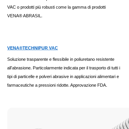
VAC o prodotti più robusti come la gamma di prodotti
VENA® ABRASIL.
VENA®TECHNIPUR VAC
Soluzione trasparente e flessibile in poliuretano resistente
all'abrasione. Particolarmente indicata per il trasporto di tutti i
tipi di particelle e polveri abrasive in applicazioni alimentari e
farmaceutiche a pressioni ridotte. Approvazione FDA.