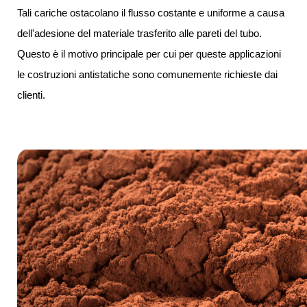
Tali cariche ostacolano il flusso costante e uniforme a causa
dell'adesione del materiale trasferito alle pareti del tubo.
Questo è il motivo principale per cui per queste applicazioni
le costruzioni antistatiche sono comunemente richieste dai
clienti.