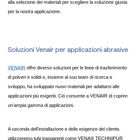
alla selezione dei materiali per scegliere la soluzione giusta
per la nostra applicazione.
Soluzioni Venair per applicazioni abrasive
VENAIR
offre diverse soluzioni per le linee di trasferimento
di polveri e solidi e, insieme al suo team di ricerca e
sviluppo, ha sviluppato nuovi materiali per adattarsi alle
applicazioni più esigenti. Ciò consente a VENAIR di coprire
un'ampia gamma di applicazioni.
A seconda dell'installazione e delle esigenze del cliente,
utilizzeremo tubi trasparenti come VENA® TECHNIPUR