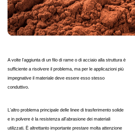
A volte l'aggiunta di un filo di rame o di acciaio alla struttura è
sufficiente a risolvere il problema, ma per le applicazioni più
impegnative il materiale deve essere esso stesso
conduttivo.
L'altro problema principale delle linee di trasferimento solide
e in polvere è la resistenza all'abrasione dei materiali
utilizzati. È altrettanto importante prestare molta attenzione