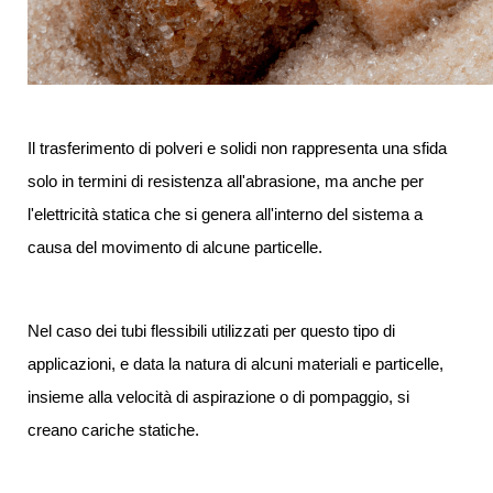
Il trasferimento di polveri e solidi non rappresenta una sfida
solo in termini di resistenza all'abrasione, ma anche per
l'elettricità statica che si genera all'interno del sistema a
causa del movimento di alcune particelle.
Nel caso dei tubi flessibili utilizzati per questo tipo di
applicazioni, e data la natura di alcuni materiali e particelle,
insieme alla velocità di aspirazione o di pompaggio, si
creano cariche statiche.