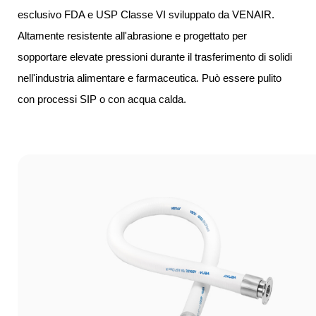
esclusivo FDA e USP Classe VI sviluppato da VENAIR.
Altamente resistente all'abrasione e progettato per
sopportare elevate pressioni durante il trasferimento di solidi
nell'industria alimentare e farmaceutica. Può essere pulito
con processi SIP o con acqua calda.