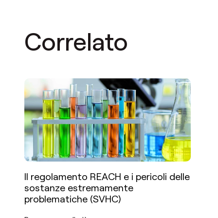
Correlato
Il regolamento REACH e i pericoli delle
sostanze estremamente
problematiche (SVHC)