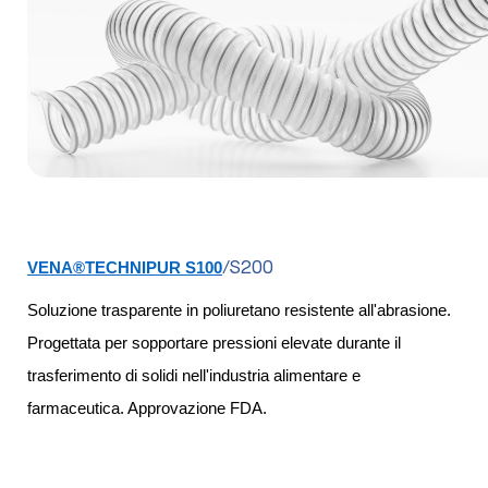
/S200
VENA®TECHNIPUR S100
Soluzione trasparente in poliuretano resistente all'abrasione.
Progettata per sopportare pressioni elevate durante il
trasferimento di solidi nell'industria alimentare e
farmaceutica. Approvazione FDA.