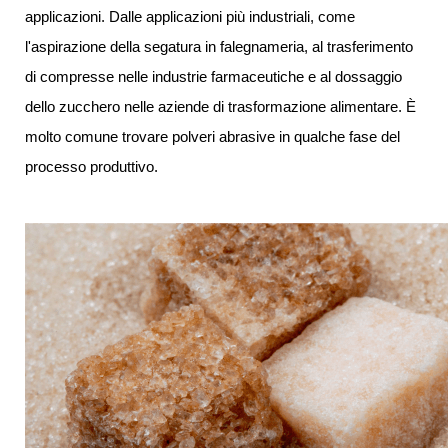
applicazioni. Dalle applicazioni più industriali, come
l'aspirazione della segatura in falegnameria, al trasferimento
di compresse nelle industrie farmaceutiche e al dossaggio
dello zucchero nelle aziende di trasformazione alimentare. È
molto comune trovare polveri abrasive in qualche fase del
processo produttivo.