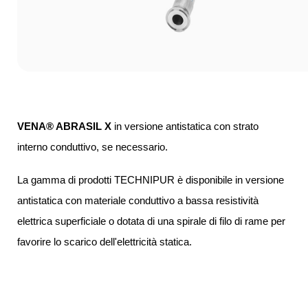
VENA® ABRASIL X
in versione antistatica con strato
interno conduttivo, se necessario.
La gamma di prodotti TECHNIPUR è disponibile in versione
antistatica con materiale conduttivo a bassa resistività
elettrica superficiale o dotata di una spirale di filo di rame per
favorire lo scarico dell'elettricità statica.