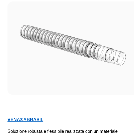
VENA®ABRASIL
Soluzione robusta e flessibile realizzata con un materiale