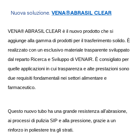
Nuova soluzione.
VENA®ABRASIL CLEAR
VENA® ABRASIL CLEAR è il nuovo prodotto che si
aggiunge alla gamma di prodotti per il trasferimento solido. È
realizzato con un esclusivo materiale trasparente sviluppato
dal reparto Ricerca e Sviluppo di VENAIR. È consigliato per
quelle applicazioni in cui trasparenza e alte prestazioni sono
due requisiti fondamentali nei settori alimentare e
farmaceutico.
Questo nuovo tubo ha una grande resistenza all'abrasione,
ai processi di pulizia SIP e alla pressione, grazie a un
rinforzo in poliestere tra gli strati.