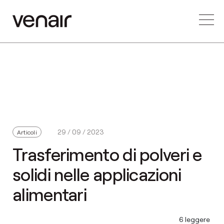
29 / 09 / 2023
Articoli
Trasferimento di polveri e
solidi nelle applicazioni
alimentari
6 leggere