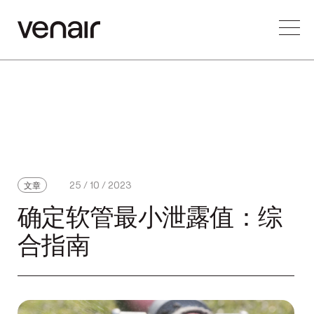
25 / 10 / 2023
文章
确定软管最小泄露值：综
合指南