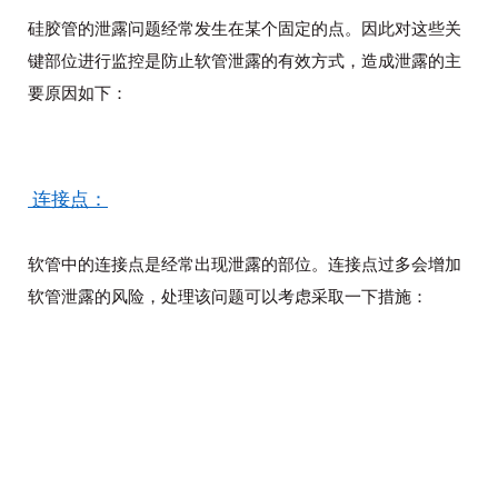
硅胶管的泄露问题经常发生在某个固定的点。因此对这些关
键部位进行监控是防止软管泄露的有效方式，
造成泄露的主
要原因如下：
连接点：
软管中的连接点是经常出现泄露的部位。连接点过多会增加
软管泄露的风险，
处理该问题可以考虑采取一下措施：