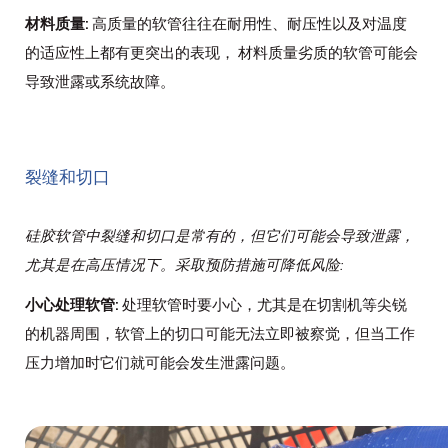
材料质量:
高质量的软管往往在耐用性、耐压性以及对温度
的适应性上都有更突出的表现， 材料质量劣质的软管可能会
导致泄露或系统故障。
裂缝和切口
硅胶软管中裂缝和切口是常有的，但它们可能会导致泄露，
尤其是在高压情况下。采取预防措施可降低风险:
小心处理软管:
处理软管时要小心，尤其是在切割机等尖锐
的机器周围，软管上的切口可能无法立即被察觉，但当工作
压力增加时它们就可能会发生泄露问题。