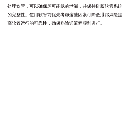
处理软管，可以确保尽可能低的泄漏，并保持硅胶软管系统
的完整性。使用软管前优先考虑这些因素可降低泄露风险提
高软管运行的可靠性，确保您输送流程顺利进行。