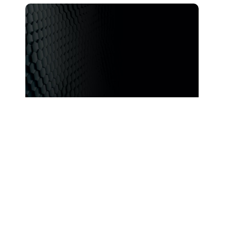
如何为一次性系统甄选适配的生物工艺
软管
更多信息