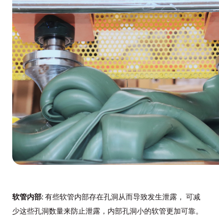
软管内部:
有些软管内部存在孔洞从而导致发生泄露， 可减
少这些孔洞数量来防止泄露，内部孔洞小的软管更加可靠。