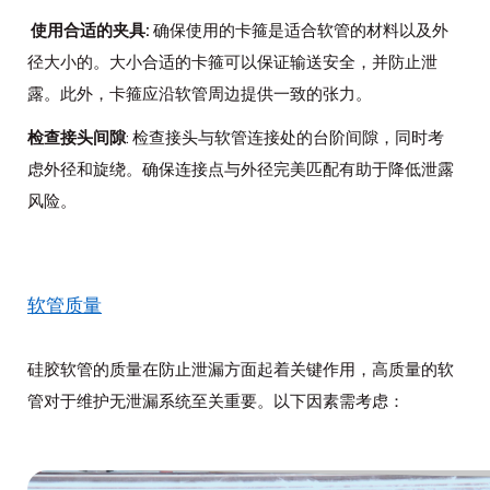
使用合适的夹具:
确保使用的卡箍是适合软管的材料以及外
径大小的。大小合适的卡箍可以保证输送安全，并防止泄
露。此外，卡箍应沿软管周边提供一致的张力。
检查接头间隙
: 检查接头与软管连接处的台阶间隙，同时考
虑外径和旋绕。确保连接点与外径完美匹配有助于降低泄露
风险。
软管质量
硅胶软管的质量在防止泄漏方面起着关键作用，高质量的软
管对于维护无泄漏系统至关重要。以下因素需考虑：