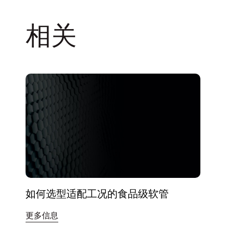
相关
如何选型适配工况的食品级软管
更多信息