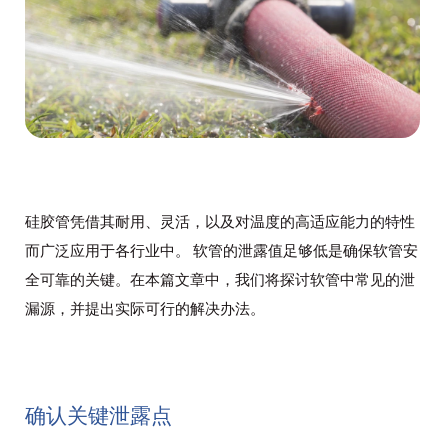
硅胶管凭借其耐用、灵活，以及对温度的高适应能力的特性
而广泛应用于各行业中。 软管的泄露值足够低是确保软管安
全可靠的关键。在本篇文章中，我们将探讨软管中常见的泄
漏源，并提出实际可行的解决办法。
确认关键泄露点