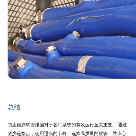
总结
防止硅胶软管泄漏对于各种系统的有效运行至关重要。 通过
减少连接点，使用适当的卡箍，选择高质量的软管，并小心