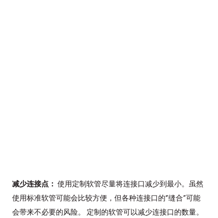
减少连接点：
使用定制软管尽量将连接口减少到最小。虽然
使用标准软管可能会比较方便，但各种连接口的“缝合”可能
会带来不必要的风险。 定制的软管可以减少连接口的数量。