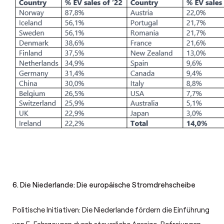
6. Die Niederlande: Die europäische Stromdrehscheibe
Politische Initiativen: Die Niederlande fördern die Einführung