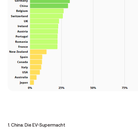
1. China: Die EV-Supermacht