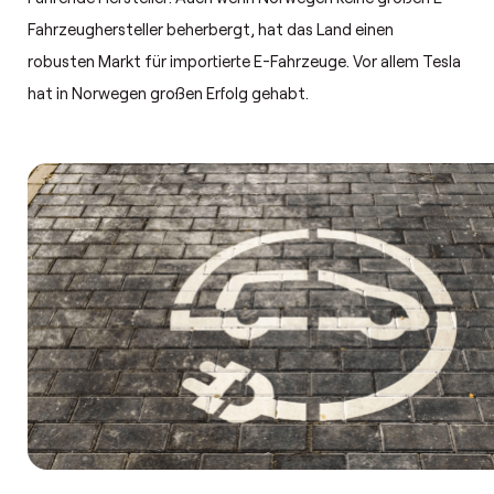
Fahrzeughersteller beherbergt, hat das Land einen
robusten Markt für importierte E-Fahrzeuge. Vor allem Tesla
hat in Norwegen großen Erfolg gehabt.