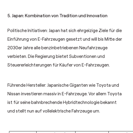
5. Japan: Kombination von Tradition und Innovation
Politische Initiativen: Japan hat sich ehrgeizige Ziele für die
Einführung von E-Fahrzeugen gesetzt und will bis Mitte der
2030er Jahre alle benzinbetriebenen Neufahrzeuge
verbieten. Die Regierung bietet Subventionen und
Steuererleichterungen für Käufer von E-Fahrzeugen.
Führende Hersteller: Japanische Giganten wie Toyota und
Nissan investieren massiv in E-Fahrzeuge. Vor allem Toyota
ist für seine bahnbrechende Hybridtechnologie bekannt
und stellt nun auf vollelektrische Fahrzeuge um.