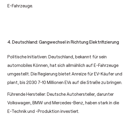
E-Fahrzeuge.
4. Deutschland: Gangwechsel in Richtung Elektrifizierung
Politische Initiativen: Deutschland, bekannt für sein
automobiles Können, hat sich allmählich auf E-Fahrzeuge
umgestellt. Die Regierung bietet Anreize für EV-Käufer und
plant, bis 2030 7-10 Millionen EVs auf die Straße zu bringen.
Führende Hersteller: Deutsche Autohersteller, darunter
Volkswagen, BMW und Mercedes-Benz, haben stark in die
E-Technik und -Produktion investiert.