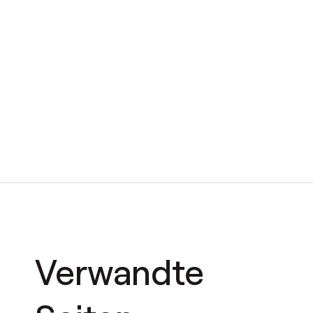
Verwandte