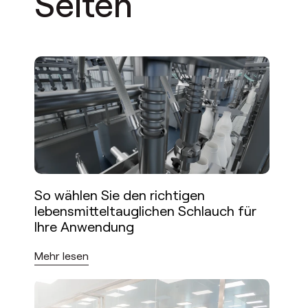
Seiten
So wählen Sie den richtigen
lebensmitteltauglichen Schlauch für
Ihre Anwendung
Mehr lesen