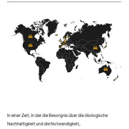
In einer Zeit, in der die Besorgnis über die ökologische
Nachhaltigkeit und die Notwendigkeit,