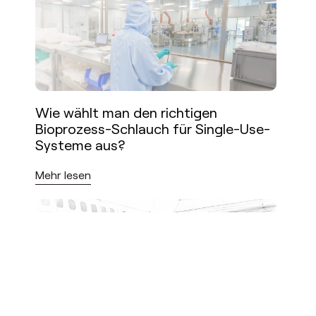
Wie wählt man den richtigen
Bioprozess-Schlauch für Single-Use-
Systeme aus?
Mehr lesen