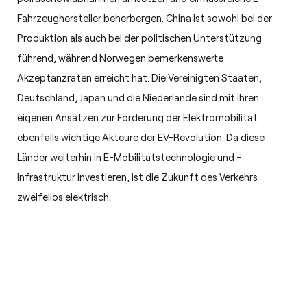
Fahrzeughersteller beherbergen. China ist sowohl bei der
Produktion als auch bei der politischen Unterstützung
führend, während Norwegen bemerkenswerte
Akzeptanzraten erreicht hat. Die Vereinigten Staaten,
Deutschland, Japan und die Niederlande sind mit ihren
eigenen Ansätzen zur Förderung der Elektromobilität
ebenfalls wichtige Akteure der EV-Revolution. Da diese
Länder weiterhin in E-Mobilitätstechnologie und -
infrastruktur investieren, ist die Zukunft des Verkehrs
zweifellos elektrisch.