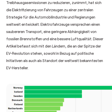
Treibhausgasemissionen zu reduzieren, zunimmt, hat sich
die Elektrifizierung von Fahrzeugen zu einer zentralen
Strategie für die Automobilindustrie und Regierungen
weltweit entwickelt. Elektrofahrzeuge versprechen einen
saubereren Transport, eine geringere Abhängigkeit von
fossilen Brennstoffen und eine bessere Luftqualität. Dieser
Artikel befasst sich mit den Ländern, die an der Spitze der
EV-Revolution stehen, sowohl in Bezug auf politische
Initiativen als auch als Standort der weltweit bekanntesten
EV-Hersteller.