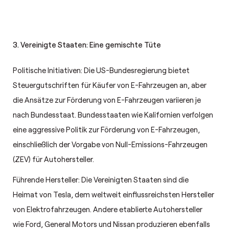
3. Vereinigte Staaten: Eine gemischte Tüte
Politische Initiativen: Die US-Bundesregierung bietet
Steuergutschriften für Käufer von E-Fahrzeugen an, aber
die Ansätze zur Förderung von E-Fahrzeugen variieren je
nach Bundesstaat. Bundesstaaten wie Kalifornien verfolgen
eine aggressive Politik zur Förderung von E-Fahrzeugen,
einschließlich der Vorgabe von Null-Emissions-Fahrzeugen
(ZEV) für Autohersteller.
Führende Hersteller: Die Vereinigten Staaten sind die
Heimat von Tesla, dem weltweit einflussreichsten Hersteller
von Elektrofahrzeugen. Andere etablierte Autohersteller
wie Ford, General Motors und Nissan produzieren ebenfalls