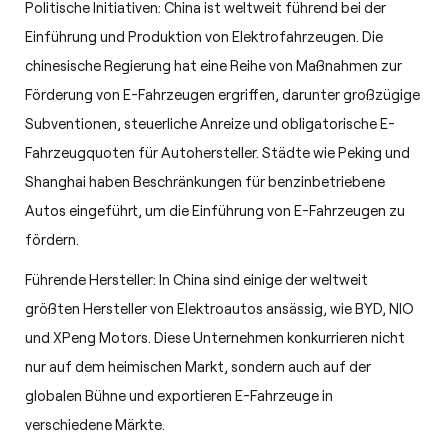
Politische Initiativen: China ist weltweit führend bei der
Einführung und Produktion von Elektrofahrzeugen. Die
chinesische Regierung hat eine Reihe von Maßnahmen zur
Förderung von E-Fahrzeugen ergriffen, darunter großzügige
Subventionen, steuerliche Anreize und obligatorische E-
Fahrzeugquoten für Autohersteller. Städte wie Peking und
Shanghai haben Beschränkungen für benzinbetriebene
Autos eingeführt, um die Einführung von E-Fahrzeugen zu
fördern.
Führende Hersteller: In China sind einige der weltweit
größten Hersteller von Elektroautos ansässig, wie BYD, NIO
und XPeng Motors. Diese Unternehmen konkurrieren nicht
nur auf dem heimischen Markt, sondern auch auf der
globalen Bühne und exportieren E-Fahrzeuge in
verschiedene Märkte.