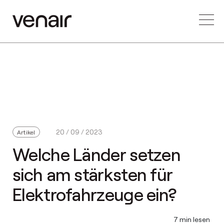
20 / 09 / 2023
Artikel
Welche Länder setzen
sich am stärksten für
Elektrofahrzeuge ein?
7 min lesen