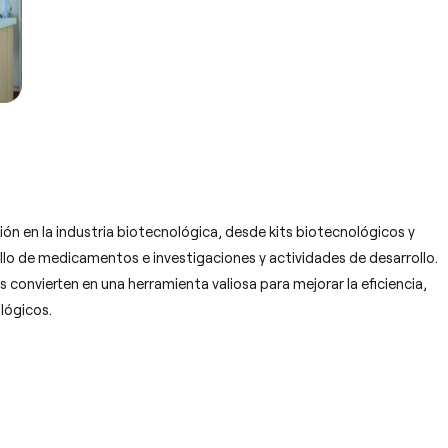
ón en la industria biotecnológica, desde kits biotecnológicos y
o de medicamentos e investigaciones y actividades de desarrollo.
s convierten en una herramienta valiosa para mejorar la eficiencia,
lógicos.