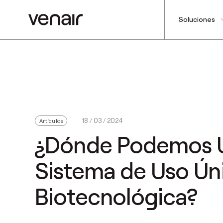
Soluciones
18 / 03 / 2024
Artículos
¿Dónde Podemos Ut
Sistema de Uso Úni
Biotecnológica?