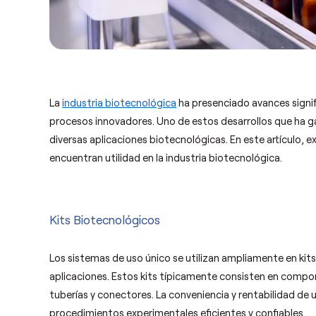
La
industria biotecnológica
ha presenciado avances signifi
procesos innovadores. Uno de estos desarrollos que ha g
diversas aplicaciones biotecnológicas. En este artículo, 
encuentran utilidad en la industria biotecnológica.
Kits Biotecnológicos
Los sistemas de uso único se utilizan ampliamente en kit
aplicaciones. Estos kits típicamente consisten en compo
tuberías y conectores. La conveniencia y rentabilidad de 
procedimientos experimentales eficientes y confiables.