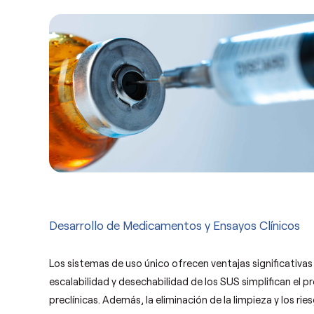
Desarrollo de Medicamentos y Ensayos Clínicos
Los sistemas de uso único ofrecen ventajas significativas
escalabilidad y desechabilidad de los SUS simplifican el
preclínicas. Además, la eliminación de la limpieza y los r