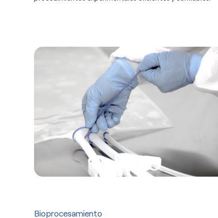
Bioprocesamiento