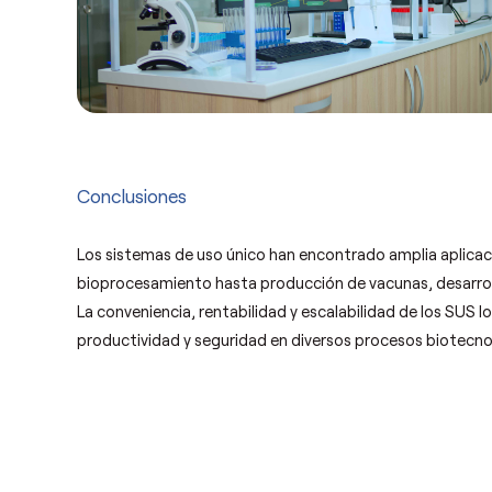
Conclusiones
Los sistemas de uso único han encontrado amplia aplicaci
bioprocesamiento hasta producción de vacunas, desarroll
La conveniencia, rentabilidad y escalabilidad de los SUS lo
productividad y seguridad en diversos procesos biotecno