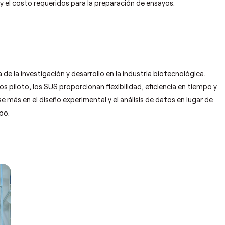
 y el costo requeridos para la preparación de ensayos.
 la investigación y desarrollo en la industria biotecnológica.
 piloto, los SUS proporcionan flexibilidad, eficiencia en tiempo y
 más en el diseño experimental y el análisis de datos en lugar de
po.