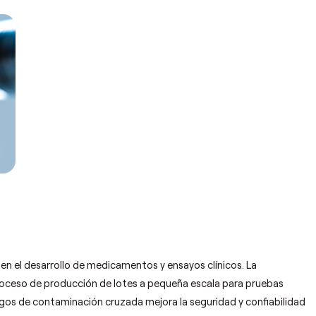
 en el desarrollo de medicamentos y ensayos clínicos. La
 proceso de producción de lotes a pequeña escala para pruebas
iesgos de contaminación cruzada mejora la seguridad y confiabilidad