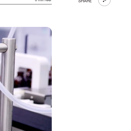
SHARE