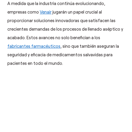
A medida que la industria continúa evolucionando,
empresas como
Venair
jugarán un papel crucial al
proporcionar soluciones innovadoras que satisfacen las
crecientes demandas de los procesos de llenado aséptico y
acabado. Estos avances no solo benefician a los
fabricantes farmacéuticos
, sino que también aseguran la
seguridad y eficacia de medicamentos salvavidas para
pacientes en todo el mundo.