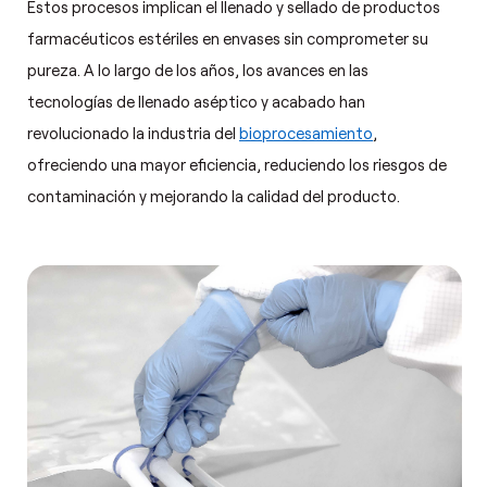
Estos procesos implican el llenado y sellado de productos
farmacéuticos estériles en envases sin comprometer su
pureza. A lo largo de los años, los avances en las
tecnologías de llenado aséptico y acabado han
revolucionado la industria del
bioprocesamiento
,
ofreciendo una mayor eficiencia, reduciendo los riesgos de
contaminación y mejorando la calidad del producto.