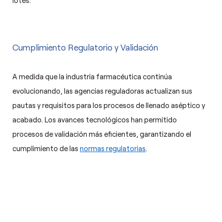
Cumplimiento Regulatorio y Validación
A medida que la industria farmacéutica continúa
evolucionando, las agencias reguladoras actualizan sus
pautas y requisitos para los procesos de llenado aséptico y
acabado. Los avances tecnológicos han permitido
procesos de validación más eficientes, garantizando el
cumplimiento de las
normas regulatorias
.