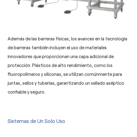
Además de las barreras físicas, los avances en la tecnología
de barreras también incluyen el uso de materiales
innovadores que proporcionan una capa adicional de
protección. Plásticos de alto rendimiento, como los
fluoropolímeros y siliconas, se utilizan comúnmente para
juntas, sellos y tuberías, garantizando un sellado aséptico
confiable y seguro.
Sistemas de Un Solo Uso