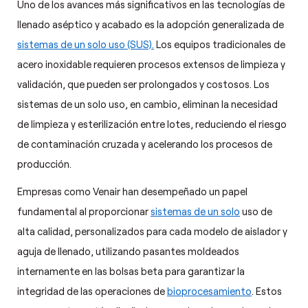
Uno de los avances más significativos en las tecnologías de
llenado aséptico y acabado es la adopción generalizada de
sistemas de un solo uso (SUS).
Los equipos tradicionales de
acero inoxidable requieren procesos extensos de limpieza y
validación, que pueden ser prolongados y costosos. Los
sistemas de un solo uso, en cambio, eliminan la necesidad
de limpieza y esterilización entre lotes, reduciendo el riesgo
de contaminación cruzada y acelerando los procesos de
producción.
Empresas como Venair han desempeñado un papel
fundamental al proporcionar
sistemas de un solo
uso de
alta calidad, personalizados para cada modelo de aislador y
aguja de llenado, utilizando pasantes moldeados
internamente en las bolsas beta para garantizar la
integridad de las operaciones de
bioprocesamiento
. Estos