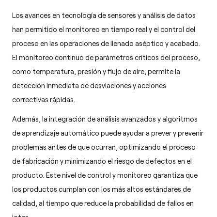
Los avances en tecnología de sensores y análisis de datos
han permitido el monitoreo en tiempo real y el control del
proceso en las operaciones de llenado aséptico y acabado.
El monitoreo continuo de parámetros críticos del proceso,
como temperatura, presión y flujo de aire, permite la
detección inmediata de desviaciones y acciones
correctivas rápidas.
Además, la integración de análisis avanzados y algoritmos
de aprendizaje automático puede ayudar a prever y prevenir
problemas antes de que ocurran, optimizando el proceso
de fabricación y minimizando el riesgo de defectos en el
producto. Este nivel de control y monitoreo garantiza que
los productos cumplan con los más altos estándares de
calidad, al tiempo que reduce la probabilidad de fallos en
lotes.