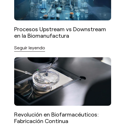
Procesos Upstream vs Downstream
en la Biomanufactura
Seguir leyendo
Revolución en Biofarmacéuticos:
Fabricación Continua